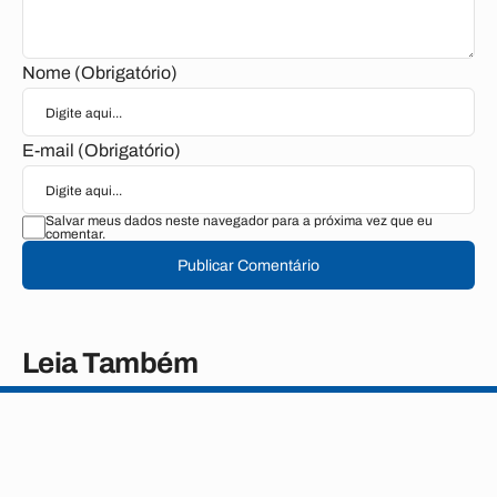
Nome (Obrigatório)
E-mail (Obrigatório)
Salvar meus dados neste navegador para a próxima vez que eu
comentar.
Publicar Comentário
Leia Também