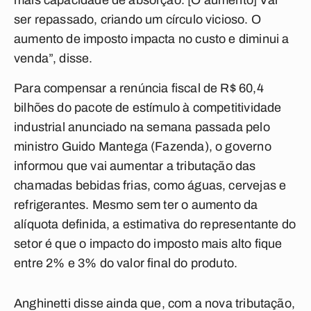
mais capacidade de absorção. [O aumento] Vai
ser repassado, criando um círculo vicioso. O
aumento de imposto impacta no custo e diminui a
venda”, disse.
Para compensar a renúncia fiscal de R$ 60,4
bilhões do pacote de estímulo à competitividade
industrial anunciado na semana passada pelo
ministro Guido Mantega (Fazenda), o governo
informou que vai aumentar a tributação das
chamadas bebidas frias, como águas, cervejas e
refrigerantes. Mesmo sem ter o aumento da
alíquota definida, a estimativa do representante do
setor é que o impacto do imposto mais alto fique
entre 2% e 3% do valor final do produto.
Anghinetti disse ainda que, com a nova tributação,