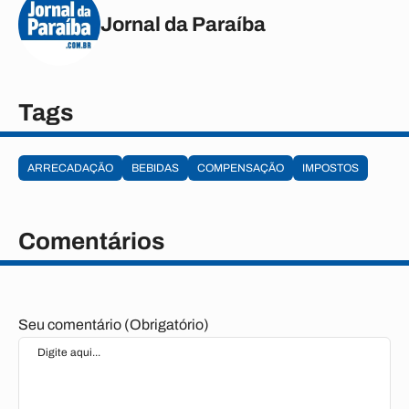
Jornal da Paraíba
Tags
ARRECADAÇÃO
BEBIDAS
COMPENSAÇÃO
IMPOSTOS
Comentários
Seu comentário (Obrigatório)