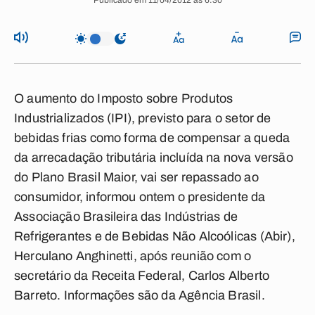
Publicado em 11/04/2012 às 6:30
O aumento do Imposto sobre Produtos
Industrializados (IPI), previsto para o setor de
bebidas frias como forma de compensar a queda
da arrecadação tributária incluída na nova versão
do Plano Brasil Maior, vai ser repassado ao
consumidor, informou ontem o presidente da
Associação Brasileira das Indústrias de
Refrigerantes e de Bebidas Não Alcoólicas (Abir),
Herculano Anghinetti, após reunião com o
secretário da Receita Federal, Carlos Alberto
Barreto. Informações são da Agência Brasil.