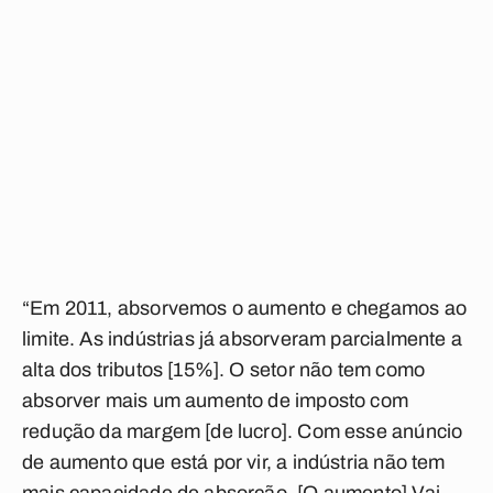
“Em 2011, absorvemos o aumento e chegamos ao
limite. As indústrias já absorveram parcialmente a
alta dos tributos [15%]. O setor não tem como
absorver mais um aumento de imposto com
redução da margem [de lucro]. Com esse anúncio
de aumento que está por vir, a indústria não tem