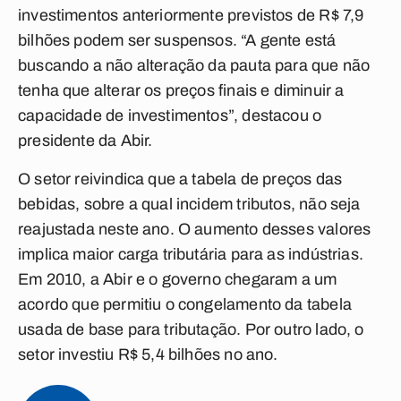
investimentos anteriormente previstos de R$ 7,9
bilhões podem ser suspensos. “A gente está
buscando a não alteração da pauta para que não
tenha que alterar os preços finais e diminuir a
capacidade de investimentos”, destacou o
presidente da Abir.
O setor reivindica que a tabela de preços das
bebidas, sobre a qual incidem tributos, não seja
reajustada neste ano. O aumento desses valores
implica maior carga tributária para as indústrias.
Em 2010, a Abir e o governo chegaram a um
acordo que permitiu o congelamento da tabela
usada de base para tributação. Por outro lado, o
setor investiu R$ 5,4 bilhões no ano.