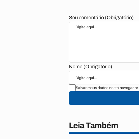
Seu comentário (Obrigatório)
Nome (Obrigatório)
Salvar meus dados neste navegador 
Leia Também