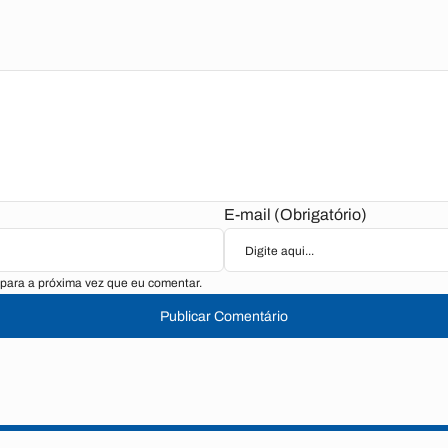
E-mail (Obrigatório)
para a próxima vez que eu comentar.
Publicar Comentário