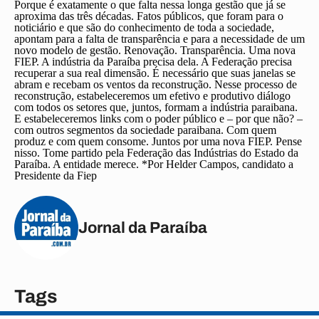
Porque é exatamente o que falta nessa longa gestão que já se
aproxima das três décadas. Fatos públicos, que foram para o
noticiário e que são do conhecimento de toda a sociedade,
apontam para a falta de transparência e para a necessidade de um
novo modelo de gestão. Renovação. Transparência. Uma nova
FIEP. A indústria da Paraíba precisa dela. A Federação precisa
recuperar a sua real dimensão. É necessário que suas janelas se
abram e recebam os ventos da reconstrução. Nesse processo de
reconstrução, estabeleceremos um efetivo e produtivo diálogo
com todos os setores que, juntos, formam a indústria paraibana.
E estabeleceremos links com o poder público e – por que não? –
com outros segmentos da sociedade paraibana. Com quem
produz e com quem consome. Juntos por uma nova FIEP. Pense
nisso. Tome partido pela Federação das Indústrias do Estado da
Paraíba. A entidade merece.
*Por Helder Campos, candidato a
Presidente da Fiep
Jornal da Paraíba
Tags