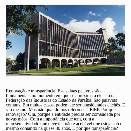
Renovação e transparência. Estas duas palavras são
fundamentais no momento em que se aproxima a eleição na
Federação das Indústrias do Estado da Paraíba. São palavras
comuns. Em muitos casos, podem até ser consideradas clichês. E
são mesmo. Mas não quando nos referimos à FIEP. Por que
renovação? Ora, porque a entidade precisa ser comandada por
novas mãos. Com a importância que tem, com a
representatividade que deve ter, não é aceitável que esteja sob o
mesmo comando há quase 30 anos. E por que transparência?