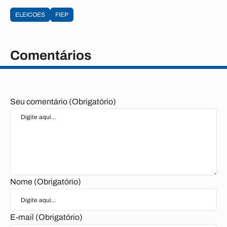
ELEICOES
FIEP
Comentários
Seu comentário (Obrigatório)
Nome (Obrigatório)
E-mail (Obrigatório)