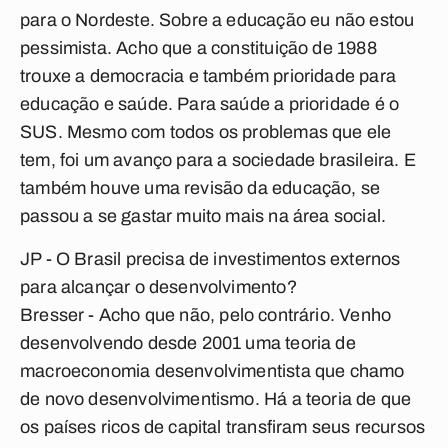
para o Nordeste. Sobre a educação eu não estou
pessimista. Acho que a constituição de 1988
trouxe a democracia e também prioridade para
educação e saúde. Para saúde a prioridade é o
SUS. Mesmo com todos os problemas que ele
tem, foi um avanço para a sociedade brasileira. E
também houve uma revisão da educação, se
passou a se gastar muito mais na área social.
JP - O Brasil precisa de investimentos externos
para alcançar o desenvolvimento?
Bresser
- Acho que não, pelo contrário. Venho
desenvolvendo desde 2001 uma teoria de
macroeconomia desenvolvimentista que chamo
de novo desenvolvimentismo. Há a teoria de que
os países ricos de capital transfiram seus recursos