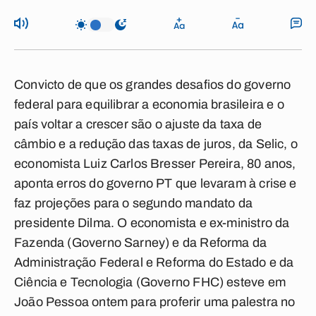
Convicto de que os grandes desafios do governo
federal para equilibrar a economia brasileira e o
país voltar a crescer são o ajuste da taxa de
câmbio e a redução das taxas de juros, da Selic, o
economista Luiz Carlos Bresser Pereira, 80 anos,
aponta erros do governo PT que levaram à crise e
faz projeções para o segundo mandato da
presidente Dilma. O economista e ex-ministro da
Fazenda (Governo Sarney) e da Reforma da
Administração Federal e Reforma do Estado e da
Ciência e Tecnologia (Governo FHC) esteve em
João Pessoa ontem para proferir uma palestra no