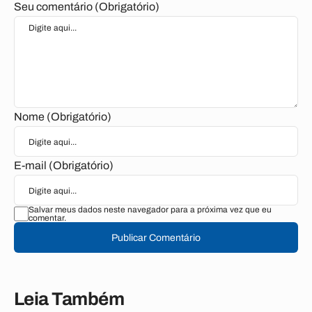
Seu comentário (Obrigatório)
Nome (Obrigatório)
E-mail (Obrigatório)
Salvar meus dados neste navegador para a próxima vez que eu
comentar.
Publicar Comentário
Leia Também