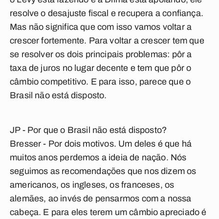
resolve o desajuste fiscal e recupera a confiança.
Mas não significa que com isso vamos voltar a
crescer fortemente. Para voltar a crescer tem que
se resolver os dois principais problemas: pôr a
taxa de juros no lugar decente e tem que pôr o
câmbio competitivo. E para isso, parece que o
Brasil não está disposto.
JP - Por que o Brasil não está disposto?
Bresser
- Por dois motivos. Um deles é que há
muitos anos perdemos a ideia de nação. Nós
seguimos as recomendações que nos dizem os
americanos, os ingleses, os franceses, os
alemães, ao invés de pensarmos com a nossa
cabeça. E para eles terem um câmbio apreciado é