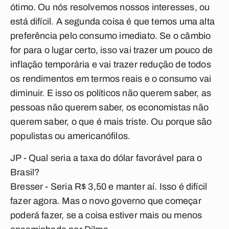
ótimo. Ou nós resolvemos nossos interesses, ou
está difícil. A segunda coisa é que temos uma alta
preferência pelo consumo imediato. Se o câmbio
for para o lugar certo, isso vai trazer um pouco de
inflação temporária e vai trazer redução de todos
os rendimentos em termos reais e o consumo vai
diminuir. E isso os políticos não querem saber, as
pessoas não querem saber, os economistas não
querem saber, o que é mais triste. Ou porque são
populistas ou americanófilos.
JP - Qual seria a taxa do dólar favorável para o
Brasil?
Bresser
- Seria R$ 3,50 e manter aí. Isso é difícil
fazer agora. Mas o novo governo que começar
poderá fazer, se a coisa estiver mais ou menos