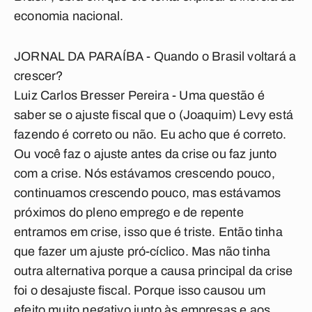
economia nacional.
JORNAL DA PARAÍBA - Quando o Brasil voltará a
crescer?
Luiz Carlos Bresser Pereira
- Uma questão é
saber se o ajuste fiscal que o (Joaquim) Levy está
fazendo é correto ou não. Eu acho que é correto.
Ou você faz o ajuste antes da crise ou faz junto
com a crise. Nós estávamos crescendo pouco,
continuamos crescendo pouco, mas estávamos
próximos do pleno emprego e de repente
entramos em crise, isso que é triste. Então tinha
que fazer um ajuste pró-cíclico. Mas não tinha
outra alternativa porque a causa principal da crise
foi o desajuste fiscal. Porque isso causou um
efeito muito negativo junto às empresas e aos