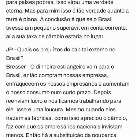
para países pobres. Isso virou uma verdade
eterna. Mas para mim isso é tão verdade quanto a
terra é plana. A conclusão é que se o Brasil
tivesse um pequeno superávit em conta corrente,
aí a sua taxa de câmbio estaria no lugar.
JP - Quais os prejuízos do capital externo no
Brasil?
Bresser
- O dinheiro estrangeiro vem para o
Brasil, então compram nossas empresas,
enfraquecem os nossos empresários e aumentam
o nosso consumo num curto prazo. Depois
reenviam lucro e nós ficamos trabalhando para
ele. Isso é uma loucura. Mesmo quando eles
trazem as fábricas, como isso apreciou o câmbio,
faz com que os empresários nacionais invistam
menos. Então há a substituição da poupança