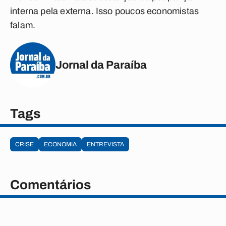
interna pela externa. Isso poucos economistas
falam.
Jornal da Paraíba
Tags
CRISE
ECONOMIA
ENTREVISTA
Comentários