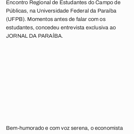
Encontro Regional de Estudantes do Campo de
Públicas, na Universidade Federal da Paraíba
(UFPB). Momentos antes de falar com os
estudantes, concedeu entrevista exclusiva ao
JORNAL DA PARAÍBA.
Bem-humorado e com voz serena, o economista