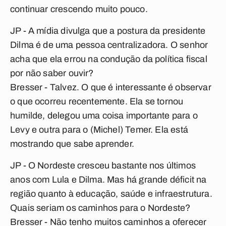
continuar crescendo muito pouco.
JP - A mídia divulga que a postura da presidente
Dilma é de uma pessoa centralizadora. O senhor
acha que ela errou na condução da política fiscal
por não saber ouvir?
Bresser
- Talvez. O que é interessante é observar
o que ocorreu recentemente. Ela se tornou
humilde, delegou uma coisa importante para o
Levy e outra para o (Michel) Temer. Ela está
mostrando que sabe aprender.
JP - O Nordeste cresceu bastante nos últimos
anos com Lula e Dilma. Mas há grande déficit na
região quanto à educação, saúde e infraestrutura.
Quais seriam os caminhos para o Nordeste?
Bresser
- Não tenho muitos caminhos a oferecer