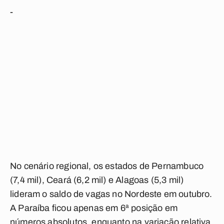
-
No cenário regional, os estados de Pernambuco
(7,4 mil), Ceará (6,2 mil) e Alagoas (5,3 mil)
lideram o saldo de vagas no Nordeste em outubro.
A Paraíba ficou apenas em 6ª posição em
números absolutos, enquanto na variação relativa