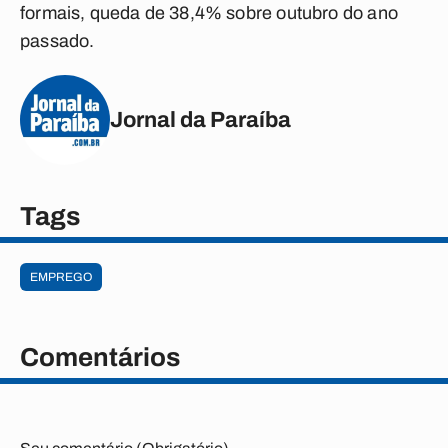
formais, queda de 38,4% sobre outubro do ano
passado.
Jornal da Paraíba
Tags
EMPREGO
Comentários