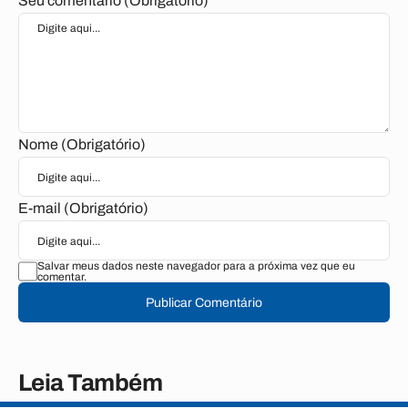
Seu comentário (Obrigatório)
Nome (Obrigatório)
E-mail (Obrigatório)
Salvar meus dados neste navegador para a próxima vez que eu
comentar.
Publicar Comentário
Leia Também