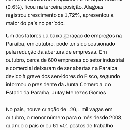
(0,6%), ficou na terceira posição. Alagoas
registrou crescimento de 1,72%, apresentou a
maior do país no período.
Um dos fatores da baixa geração de empregos na
Paraíba, em outubro, pode ter sido ocasionado
pela redução da abertura de empresas. Em
outubro, cerca de 600 empresas do setor industrial
e comercial deixaram de ser abertas na Paraíba
devido à greve dos servidores do Fisco, segundo
informou o presidente da Junta Comercial do
Estado da Paraíba, Jutay Menezes Gomes.
No país, houve criação de 126,1 mil vagas em
outubro, o menor número para o mês desde 2008,
quando o país criou 61.401 postos de trabalho