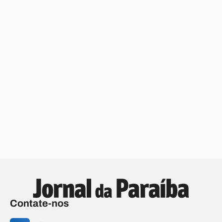
Contate-nos