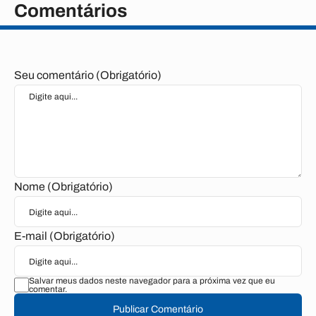
Comentários
Seu comentário (Obrigatório)
Nome (Obrigatório)
E-mail (Obrigatório)
Salvar meus dados neste navegador para a próxima vez que eu
comentar.
Publicar Comentário