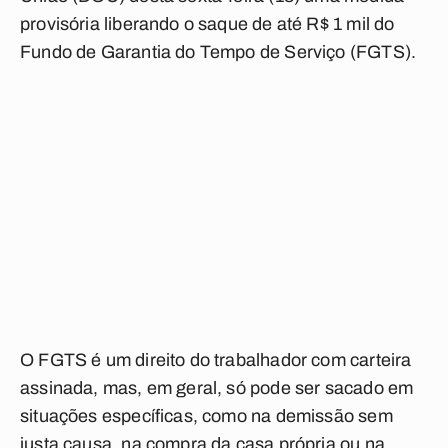
provisória liberando o saque de até R$ 1 mil do
Fundo de Garantia do Tempo de Serviço (FGTS).
O FGTS é um direito do trabalhador com carteira
assinada, mas, em geral, só pode ser sacado em
situações específicas, como na demissão sem
justa causa, na compra da casa própria ou na