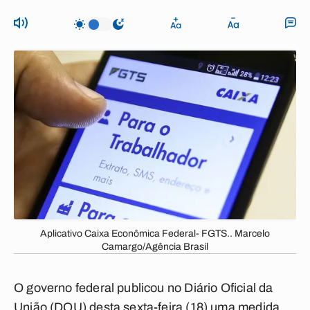
Aplicativo Caixa Econômica Federal- FGTS.. Marcelo
Camargo/Agência Brasil
O governo federal publicou no Diário Oficial da
União (DOU) desta sexta-feira (18) uma medida