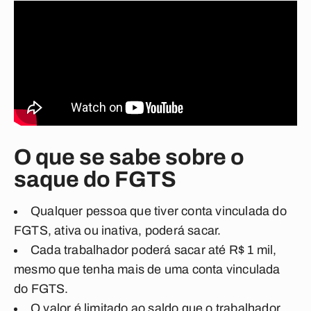
O que se sabe sobre o
saque do FGTS
Qualquer pessoa que tiver conta vinculada do
FGTS, ativa ou inativa, poderá sacar.
Cada trabalhador poderá sacar até R$ 1 mil,
mesmo que tenha mais de uma conta vinculada
do FGTS.
O valor é limitado ao saldo que o trabalhador