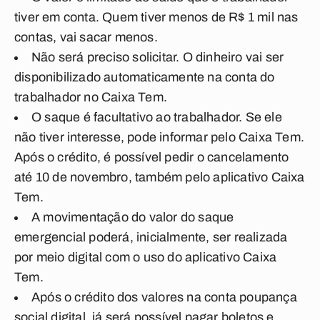
tiver em conta. Quem tiver menos de R$ 1 mil nas
contas, vai sacar menos.
Não será preciso solicitar. O dinheiro vai ser
disponibilizado automaticamente na conta do
trabalhador no Caixa Tem.
O saque é facultativo ao trabalhador. Se ele
não tiver interesse, pode informar pelo Caixa Tem.
Após o crédito, é possível pedir o cancelamento
até 10 de novembro, também pelo aplicativo Caixa
Tem.
A movimentação do valor do saque
emergencial poderá, inicialmente, ser realizada
por meio digital com o uso do aplicativo Caixa
Tem.
Após o crédito dos valores na conta poupança
social digital, já será possível pagar boletos e