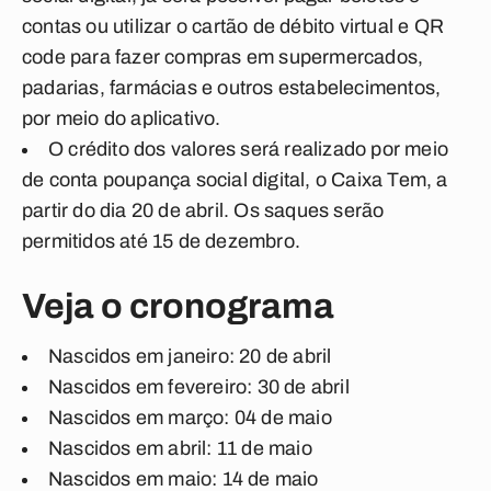
contas ou utilizar o cartão de débito virtual e QR
code para fazer compras em supermercados,
padarias, farmácias e outros estabelecimentos,
por meio do aplicativo.
O crédito dos valores será realizado por meio
de conta poupança social digital, o Caixa Tem, a
partir do dia 20 de abril. Os saques serão
permitidos até 15 de dezembro.
Veja o cronograma
Nascidos em janeiro: 20 de abril
Nascidos em fevereiro: 30 de abril
Nascidos em março: 04 de maio
Nascidos em abril: 11 de maio
Nascidos em maio: 14 de maio