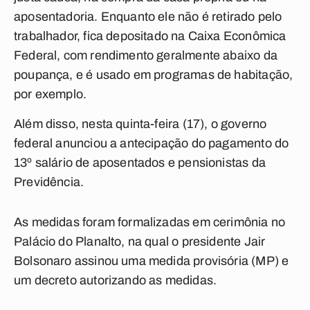
aposentadoria. Enquanto ele não é retirado pelo
trabalhador, fica depositado na Caixa Econômica
Federal, com rendimento geralmente abaixo da
poupança, e é usado em programas de habitação,
por exemplo.
Além disso, nesta quinta-feira (17), o governo
federal anunciou a antecipação do pagamento do
13º salário de aposentados e pensionistas da
Previdência.
As medidas foram formalizadas em cerimônia no
Palácio do Planalto, na qual o presidente Jair
Bolsonaro assinou uma medida provisória (MP) e
um decreto autorizando as medidas.