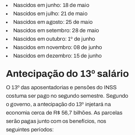
Nascidos em junho: 18 de maio
Nascidos em julho: 21 de maio
Nascidos em agosto: 25 de maio
Nascidos em setembro: 28 de maio
Nascidos em outubro: 1º de junho
Nascidos em novembro: 08 de junho
Nascidos em dezembro: 15 de junho
Antecipação do 13º salário
O 13º das aposentadorias e pensões do INSS
costuma ser pago no segundo semestre. Segundo
o governo, a antecipação do 13º injetará na
economia cerca de R$ 56,7 bilhões. As parcelas
serão pagas junto com os benefícios, nos
seguintes períodos: