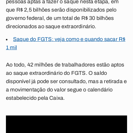
pessoas aptas a fazer o saque nesta etapa, em
que R$ 2,5 bilhões serão disponibilizados pelo
governo federal, de um total de R$ 30 bilhões
direcionados ao saque extraordinário.
Saque do FGTS: veja como e quando sacar R$
1 mil
Ao todo, 42 milhões de trabalhadores estão aptos
ao saque extraordinário do FGTS. O saldo
disponível já pode ser consultado, mas a retirada e
a movimentação do valor segue o calendário
estabelecido pela Caixa.