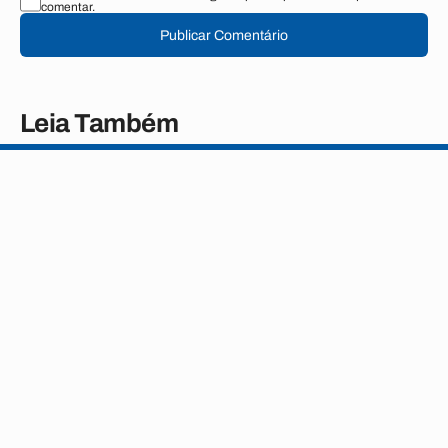
comentar.
Publicar Comentário
Leia Também