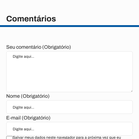
Comentários
Seu comentário (Obrigatório)
Nome (Obrigatório)
E-mail (Obrigatório)
Salvar meus dados neste navegador para a próxima vez que eu