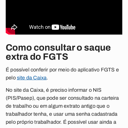
Como consultar o saque
extra do FGTS
É possível conferir por meio do aplicativo FGTS e
pelo
site da Caixa
.
No site da Caixa, é preciso informar o NIS
(PIS/Pasep), que pode ser consultado na carteira
de trabalho ou em algum extrato antigo que o
trabalhador tenha, e usar uma senha cadastrada
pelo próprio trabalhador. É possível usar ainda a