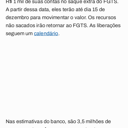
R$ 1 mil de suas contas no saque extra do FGTS.
A partir dessa data, eles terão até dia 15 de
dezembro para movimentar o valor. Os recursos
não sacados irão retornar ao FGTS. As liberações
seguem um
calendário
.
Nas estimativas do banco, são 3,5 milhões de