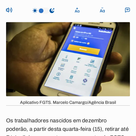
Aplicativo FGTS. Marcelo Camargo/Agência Brasil
Os trabalhadores nascidos em dezembro
poderão, a partir desta quarta-feira (15), retirar até