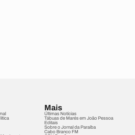
Mais
mal
Últimas Notícias
ítica
Tábuas de Marés em João Pessoa
Editais
Sobre o Jornal da Paraíba
Cabo Branco FM