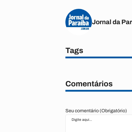
Jornal da Pa
Tags
Comentários
Seu comentário (Obrigatório)