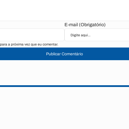
E-mail (Obrigatório)
para a próxima vez que eu comentar.
Publicar Comentário