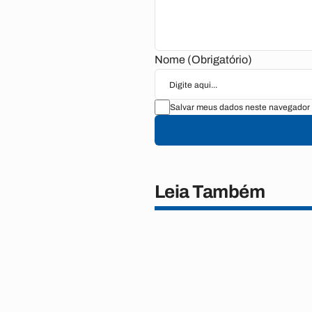
Nome (Obrigatório)
Salvar meus dados neste navegador 
Leia Também