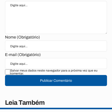
Nome (Obrigatório)
E-mail (Obrigatório)
Salvar meus dados neste navegador para a próxima vez que eu
comentar.
Publicar Comentário
Leia Também