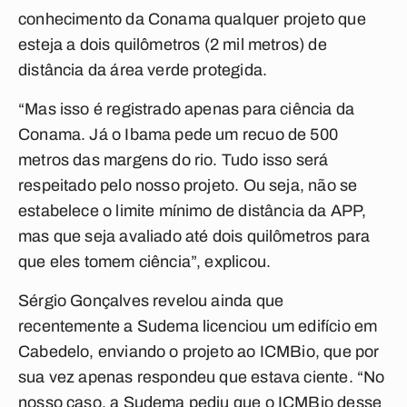
conhecimento da Conama qualquer projeto que
esteja a dois quilômetros (2 mil metros) de
distância da área verde protegida.
“Mas isso é registrado apenas para ciência da
Conama. Já o Ibama pede um recuo de 500
metros das margens do rio. Tudo isso será
respeitado pelo nosso projeto. Ou seja, não se
estabelece o limite mínimo de distância da APP,
mas que seja avaliado até dois quilômetros para
que eles tomem ciência”, explicou.
Sérgio Gonçalves revelou ainda que
recentemente a Sudema licenciou um edifício em
Cabedelo, enviando o projeto ao ICMBio, que por
sua vez apenas respondeu que estava ciente. “No
nosso caso, a Sudema pediu que o ICMBio desse