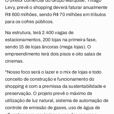
O diretor comercial do Grupo Marquise, Thiago
Levy, prevê o shopping deverá faturar anualmente
R$ 600 milhões, sendo R$ 70 milhões em tributos
para os cofres públicos.
Na estrutura, terá 2.400 vagas de
estacionamentos, 200 lojas na primeira fase,
sendo 15 de lojas âncoras (mega lojas). O
empreendimento terá dois pisos e oito salas de
cinemas.
"Nosso foco será o lazer e o mix de lojas e todo
conceito de construção e funcionamento do
shopping é com a premissa da sustentabilidade e
preservação. O projeto prevê o máximo de
utilização de luz natural, sistema de automação de
controle de emissão de gases, uso de água de