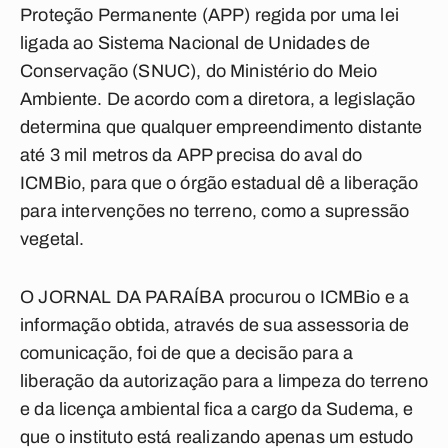
Proteção Permanente (APP) regida por uma lei
ligada ao Sistema Nacional de Unidades de
Conservação (SNUC), do Ministério do Meio
Ambiente. De acordo com a diretora, a legislação
determina que qualquer empreendimento distante
até 3 mil metros da APP precisa do aval do
ICMBio, para que o órgão estadual dê a liberação
para intervenções no terreno, como a supressão
vegetal.
O
JORNAL DA PARAÍBA
procurou o ICMBio e a
informação obtida, através de sua assessoria de
comunicação, foi de que a decisão para a
liberação da autorização para a limpeza do terreno
e da licença ambiental fica a cargo da Sudema, e
que o instituto está realizando apenas um estudo