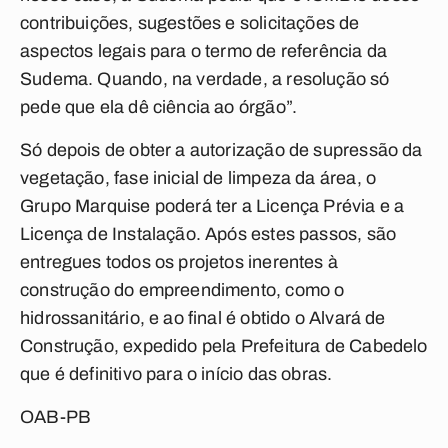
contribuições, sugestões e solicitações de
aspectos legais para o termo de referência da
Sudema. Quando, na verdade, a resolução só
pede que ela dê ciência ao órgão”.
Só depois de obter a autorização de supressão da
vegetação, fase inicial de limpeza da área, o
Grupo Marquise poderá ter a Licença Prévia e a
Licença de Instalação. Após estes passos, são
entregues todos os projetos inerentes à
construção do empreendimento, como o
hidrossanitário, e ao final é obtido o Alvará de
Construção, expedido pela Prefeitura de Cabedelo
que é definitivo para o início das obras.
OAB-PB