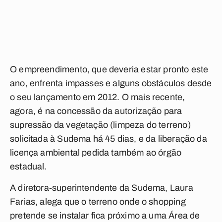
O empreendimento, que deveria estar pronto este
ano, enfrenta impasses e alguns obstáculos desde
o seu lançamento em 2012. O mais recente,
agora, é na concessão da autorização para
supressão da vegetação (limpeza do terreno)
solicitada à Sudema há 45 dias, e da liberação da
licença ambiental pedida também ao órgão
estadual.
A diretora-superintendente da Sudema, Laura
Farias, alega que o terreno onde o shopping
pretende se instalar fica próximo a uma Área de