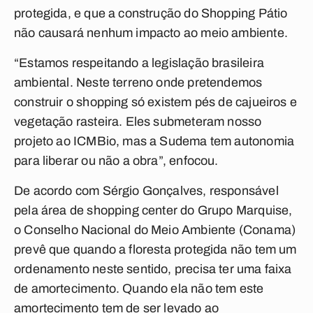
protegida, e que a construção do Shopping Pátio
não causará nenhum impacto ao meio ambiente.
“Estamos respeitando a legislação brasileira
ambiental. Neste terreno onde pretendemos
construir o shopping só existem pés de cajueiros e
vegetação rasteira. Eles submeteram nosso
projeto ao ICMBio, mas a Sudema tem autonomia
para liberar ou não a obra”, enfocou.
De acordo com Sérgio Gonçalves, responsável
pela área de shopping center do Grupo Marquise,
o Conselho Nacional do Meio Ambiente (Conama)
prevê que quando a floresta protegida não tem um
ordenamento neste sentido, precisa ter uma faixa
de amortecimento. Quando ela não tem este
amortecimento tem de ser levado ao