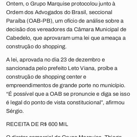
Ontem, o Grupo Marquise protocolou junto à
Ordem dos Advogados do Brasil, seccional
Paraíba (OAB-PB), um ofício de análise sobre a
decisão dos vereadores da Câmara Municipal de
Cabedelo, que aprovaram uma lei que ameaça a
construção do shopping.
A lei, aprovada no dia 23 de dezembro e
sancionada pelo prefeito Leto Viana, proíbe a
construção de shopping center e
empreendimentos de grande porte no município.
“É possível que a OAB se pronuncie e diga se isso
é legal do ponto de vista constitucional”, afirmou
Sérgio.
RECEITA DE R$ 600 MIL