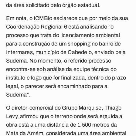
da área solicitado pelo órgão estadual.
Em nota, o ICMBio esclarece que por meio da sua
Coordenação Regional 6 está analisando “o
processo que trata do licenciamento ambiental
para a construção de um shopping no bairro de
Intermares, município de Cabedelo, enviado pela
Sudema. No momento, o referido processo
encontra-se sob análise da equipe técnica do
instituto e logo que for finalizada, dentro do prazo
legal, o parecer será encaminhado para a
Sudema”.
O diretor-comercial do Grupo Marquise, Thiago
Levy, afirmou que o terreno onde será erguida a
obra está a uma distância de 1.500 metros da
Mata da Amém, considerada uma área ambiental