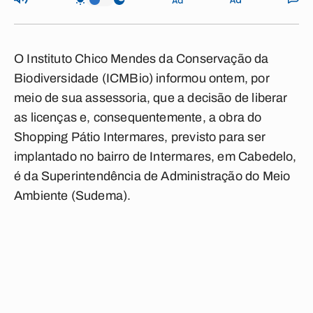
O Instituto Chico Mendes da Conservação da
Biodiversidade (ICMBio) informou ontem, por
meio de sua assessoria, que a decisão de liberar
as licenças e, consequentemente, a obra do
Shopping Pátio Intermares, previsto para ser
implantado no bairro de Intermares, em Cabedelo,
é da Superintendência de Administração do Meio
Ambiente (Sudema).