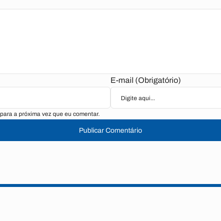
E-mail (Obrigatório)
para a próxima vez que eu comentar.
Publicar Comentário