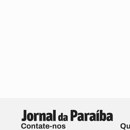
Contate-nos
Qu