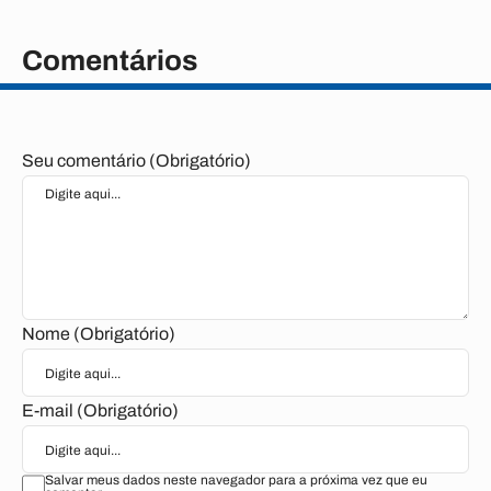
Comentários
Seu comentário (Obrigatório)
Nome (Obrigatório)
E-mail (Obrigatório)
Salvar meus dados neste navegador para a próxima vez que eu