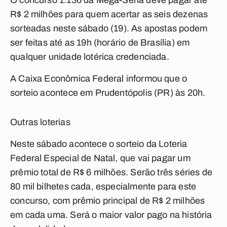
O concurso 1.136 da Mega-Sena deve pagar até
R$ 2 milhões para quem acertar as seis dezenas
sorteadas neste sábado (19). As apostas podem
ser feitas até as 19h (horário de Brasília) em
qualquer unidade lotérica credenciada.
A Caixa Econômica Federal informou que o
sorteio acontece em Prudentópolis (PR) às 20h.
Outras loterias
Neste sábado acontece o sorteio da Loteria
Federal Especial de Natal, que vai pagar um
prêmio total de R$ 6 milhões. Serão três séries de
80 mil bilhetes cada, especialmente para este
concurso, com prêmio principal de R$ 2 milhões
em cada uma. Será o maior valor pago na história