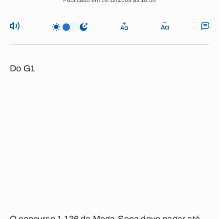
Publicado em 19/12/2009 às 10:50
Do G1