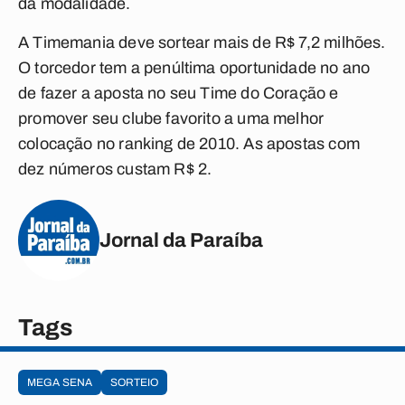
da modalidade.
A Timemania deve sortear mais de R$ 7,2 milhões.
O torcedor tem a penúltima oportunidade no ano
de fazer a aposta no seu Time do Coração e
promover seu clube favorito a uma melhor
colocação no ranking de 2010. As apostas com
dez números custam R$ 2.
Jornal da Paraíba
Tags
MEGA SENA
SORTEIO