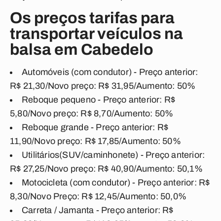
Os preços tarifas para
transportar veículos na
balsa em Cabedelo
Automóveis (com condutor) - Preço anterior:
R$ 21,30/Novo preço: R$ 31,95/Aumento: 50%
Reboque pequeno - Preço anterior: R$
5,80/Novo preço: R$ 8,70/Aumento: 50%
Reboque grande - Preço anterior: R$
11,90/Novo preço: R$ 17,85/Aumento: 50%
Utilitários
(SUV/caminhonete) - Preço anterior:
R$ 27,25/Novo preço: R$ 40,90/Aumento: 50,1%
Motocicleta (com
condutor) - Preço anterior:
R$
8,30/Novo Preço: R$ 12,45/Aumento: 50,0%
Carreta / Jamanta - Preço anterior: R$