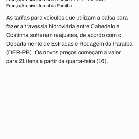
França/Arquivo Jornal da Paraíba
As tarifas para veículos que utilizam a balsa para
fazer a travessia hidroviária entre Cabedelo e
Costinha sofreram reajustes, de acordo com o
Departamento de Estradas e Rodagem da Paraíba
(DER-PB). Os novos preços começam a valer
para 21 itens a partir da quarta-feira (16).