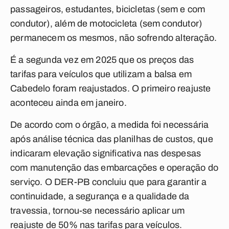
passageiros, estudantes, bicicletas (sem e com
condutor), além de motocicleta (sem condutor)
permanecem os mesmos, não sofrendo alteração.
É a segunda vez em 2025 que os preços das
tarifas para veículos que utilizam a balsa em
Cabedelo foram reajustados. O primeiro reajuste
aconteceu ainda em janeiro.
De acordo com o órgão, a medida foi necessária
após análise técnica das planilhas de custos, que
indicaram elevação significativa nas despesas
com manutenção das embarcações e operação do
serviço. O DER-PB concluiu que para garantir a
continuidade, a segurança e a qualidade da
travessia, tornou-se necessário aplicar um
reajuste de 50% nas tarifas para veículos.