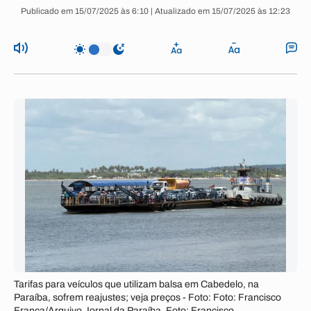
Publicado em 15/07/2025 às 6:10 | Atualizado em 15/07/2025 às 12:23
Tarifas para veículos que utilizam balsa em Cabedelo, na
Paraíba, sofrem reajustes; veja preços - Foto: Foto: Francisco
França/Arquivo Jornal da Paraíba. Foto: Francisco