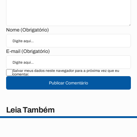
Nome (Obrigatório)
E-mail (Obrigatório)
Salvar meus dados neste navegador para a próxima vez que eu
comentar.
Publicar Comentário
Leia Também