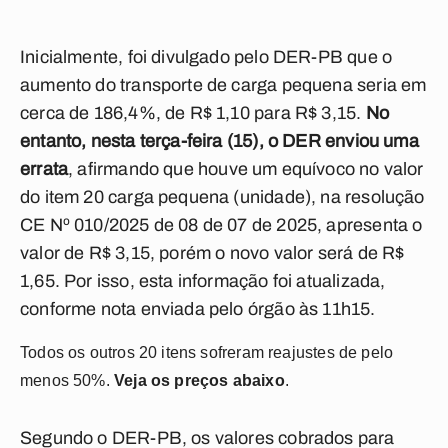
Inicialmente, foi divulgado pelo DER-PB que o
aumento do transporte de carga pequena seria em
cerca de 186,4%, de R$ 1,10 para R$ 3,15.
No
entanto, nesta terça-feira (15), o DER enviou uma
errata
, afirmando que houve um equívoco no valor
do item 20 carga pequena (unidade), na resolução
CE Nº 010/2025 de 08 de 07 de 2025, apresenta o
valor de R$ 3,15, porém o novo valor será de R$
1,65. Por isso, esta informação foi atualizada,
conforme nota enviada pelo órgão às 11h15.
Todos os outros 20 itens sofreram reajustes de pelo
menos 50%.
Veja os preços abaixo
.
Segundo o DER-PB, os valores cobrados para