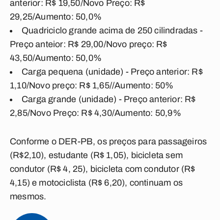
anterior: R$ 19,50/Novo Preço: R$
29,25/Aumento: 50,0%
Quadriciclo grande acima de 250 cilindradas -
Preço anteior: R$ 29,00/Novo preço: R$
43,50/Aumento: 50,0%
Carga pequena (unidade) - Preço anterior: R$
1,10/Novo preço: R$ 1,65//Aumento: 50%
Carga grande (unidade) - Preço anterior: R$
2,85/Novo Preço: R$ 4,30/Aumento: 50,9%
Conforme o DER-PB, os preços para passageiros
(R$2,10), estudante (R$ 1,05), bicicleta sem
condutor (R$ 4, 25), bicicleta com condutor (R$
4,15) e motociclista (R$ 6,20), continuam os
mesmos.