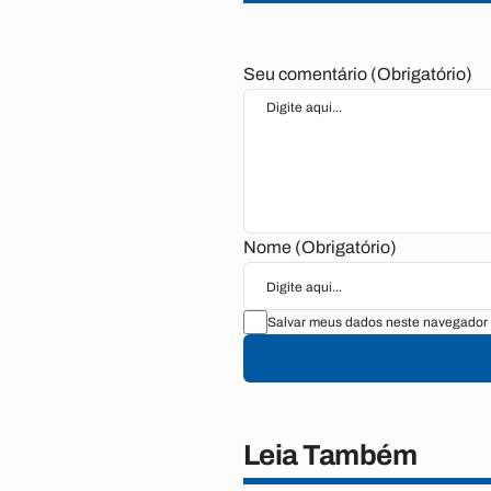
Seu comentário (Obrigatório)
Nome (Obrigatório)
Salvar meus dados neste navegador 
Leia Também