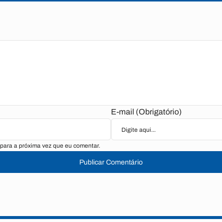
E-mail (Obrigatório)
para a próxima vez que eu comentar.
Publicar Comentário