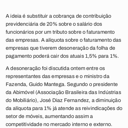
A ideia é substituir a cobrança de contribuição
previdenciária de 20% sobre o salário dos
funcionários por um tributo sobre o faturamento
das empresas. A alíquota sobre o faturamento das
empresas que tiverem desoneração da folha de
pagamento poderá cair dos atuais 1,5% para 1%.
A desoneração foi discutida ontem entre os
representantes das empresas e o ministro da
Fazenda, Guido Mantega. Segundo o presidente
da Abimóvel (Associação Brasileira das Indústrias
do Mobiliário), José Diaz Fernandez, a diminuição
da alíquota para 1% já atende as reivindicações do
setor de móveis, aumentando assim a
competitividade no mercado interno e externo.