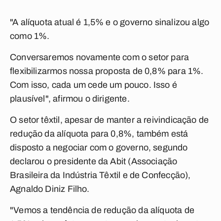
"A alíquota atual é 1,5% e o governo sinalizou algo
como 1%.
Conversaremos novamente com o setor para
flexibilizarmos nossa proposta de 0,8% para 1%.
Com isso, cada um cede um pouco. Isso é
plausível", afirmou o dirigente.
O setor têxtil, apesar de manter a reivindicação de
redução da alíquota para 0,8%, também está
disposto a negociar com o governo, segundo
declarou o presidente da Abit (Associação
Brasileira da Indústria Têxtil e de Confecção),
Agnaldo Diniz Filho.
"Vemos a tendência de redução da alíquota de