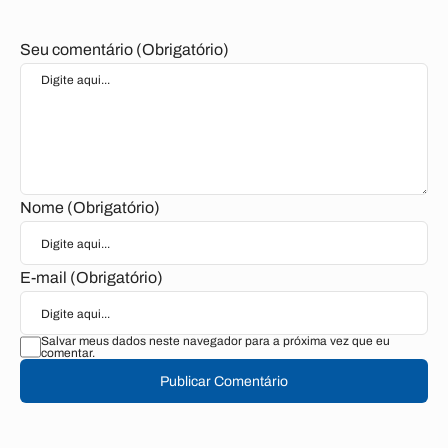
Seu comentário (Obrigatório)
Nome (Obrigatório)
E-mail (Obrigatório)
Salvar meus dados neste navegador para a próxima vez que eu
comentar.
Publicar Comentário