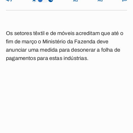
Os setores têxtil e de móveis acreditam que até o
fim de março o Ministério da Fazenda deve
anunciar uma medida para desonerar a folha de
pagamentos para estas indústrias.