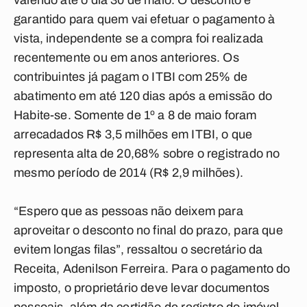
valendo até o dia 30 de maio. O desconto é
garantido para quem vai efetuar o pagamento à
vista, independente se a compra foi realizada
recentemente ou em anos anteriores. Os
contribuintes já pagam o ITBI com 25% de
abatimento em até 120 dias após a emissão do
Habite-se. Somente de 1º a 8 de maio foram
arrecadados R$ 3,5 milhões em ITBI, o que
representa alta de 20,68% sobre o registrado no
mesmo período de 2014 (R$ 2,9 milhões).
“Espero que as pessoas não deixem para
aproveitar o desconto no final do prazo, para que
evitem longas filas”, ressaltou o secretário da
Receita, Adenilson Ferreira. Para o pagamento do
imposto, o proprietário deve levar documentos