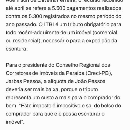
Adenilson de Oliveira Ferreira, o recurso recolhido
até abril se refere a 5.500 pagamentos realizados
contra os 5.300 registrados no mesmo período do
ano passado. O ITBI é um tributo obrigatório para
todo recém-adquirente de um imóvel (comercial
ou residencial), necessário para a expedição da
escritura.
Para o presidente do Conselho Regional dos
Corretores de Imóveis da Paraíba (Creci-PB),
Jarbas Pessoa, a alíquota de João Pessoa
deveria ser mais baixa, porque o tributo
representa um custo a mais para o comprador do
bem. “Este imposto é impositivo e sai do bolso do
comprador para que ele possa escriturar o
imóvel”.