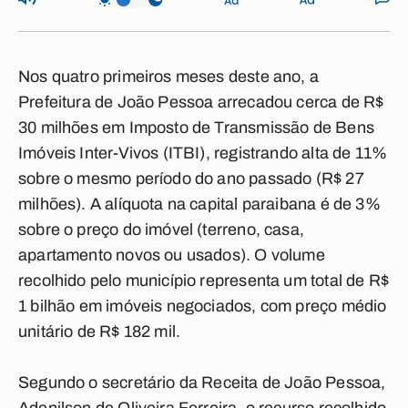
Nos quatro primeiros meses deste ano, a
Prefeitura de João Pessoa arrecadou cerca de R$
30 milhões em Imposto de Transmissão de Bens
Imóveis Inter-Vivos (ITBI), registrando alta de 11%
sobre o mesmo período do ano passado (R$ 27
milhões). A alíquota na capital paraibana é de 3%
sobre o preço do imóvel (terreno, casa,
apartamento novos ou usados). O volume
recolhido pelo município representa um total de R$
1 bilhão em imóveis negociados, com preço médio
unitário de R$ 182 mil.
Segundo o secretário da Receita de João Pessoa,