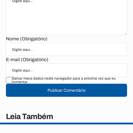
Nome (Obrigatório)
E-mail (Obrigatório)
Salvar meus dados neste navegador para a próxima vez que eu
comentar.
Publicar Comentário
Leia Também