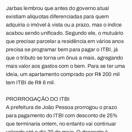
Jarbas lembrou que antes do governo atual
existiam alíquotas diferenciadas para quem
adquiria o imóvel à vista ou a prazo, mas o índice
acabou sendo unificado. Segundo ele, o mutuário
que precisar parcelar a residência em vários anos
precisa se programar bem para pagar o ITBI, já
que o tributo se torna um ônus a mais, agregando
mais valor aos gastos com o bem. Para se ter uma
ideia, um apartamento comprado por R$ 200 mil
tem ITBI de R$ 6 mil.
PRORROGAÇÃO DO ITBI
A prefeitura de João Pessoa prorrogou o prazo
para pagamento do ITBI com desconto de 25%
que terminaria ontem, no entanto vai continuar