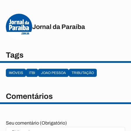
Jornal da Paraíba
Tags
IMÓVEIS
ITBI
JOAO PESSOA
TRIBUTAÇÃO
Comentários
Seu comentário (Obrigatório)