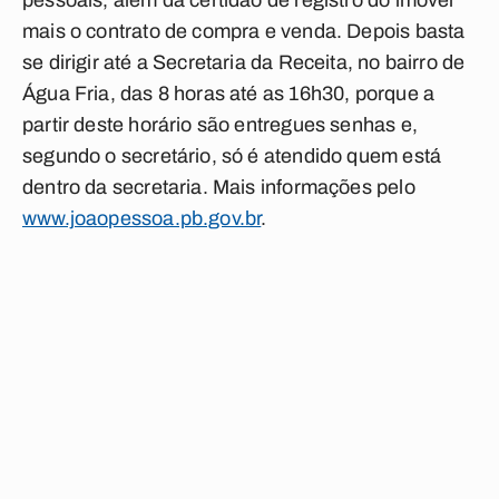
pessoais, além da certidão de registro do imóvel
mais o contrato de compra e venda. Depois basta
se dirigir até a Secretaria da Receita, no bairro de
Água Fria, das 8 horas até as 16h30, porque a
partir deste horário são entregues senhas e,
segundo o secretário, só é atendido quem está
dentro da secretaria. Mais informações pelo
www.joaopessoa.pb.gov.br
.