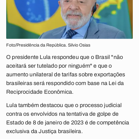
Foto/Presidência da República. Silvio Osias
O presidente Lula respondeu que o Brasil "não
aceitará ser tutelado por ninguém" e que o
aumento unilateral de tarifas sobre exportações
brasileiras será respondido com base na Lei da
Reciprocidade Econômica.
Lula também destacou que o processo judicial
contra os envolvidos na tentativa de golpe de
Estado de 8 de janeiro de 2023 é de competência
exclusiva da Justiça brasileira.