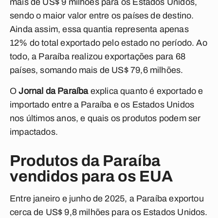
mais de US$ 9 milhões para os Estados Unidos,
sendo o maior valor entre os países de destino.
Ainda assim, essa quantia representa apenas
12% do total exportado pelo estado no período. Ao
todo, a Paraíba realizou exportações para 68
países, somando mais de US$ 79,6 milhões.
O
Jornal da Paraíba
explica quanto é exportado e
importado entre a Paraíba e os Estados Unidos
nos últimos anos, e quais os produtos podem ser
impactados.
Produtos da Paraíba
vendidos para os EUA
Entre janeiro e junho de 2025, a Paraíba exportou
cerca de US$ 9,8 milhões para os Estados Unidos.