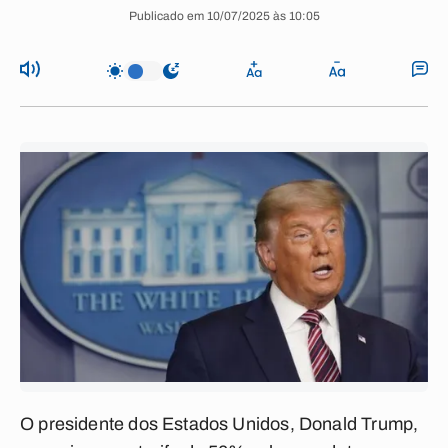
Publicado em 10/07/2025 às 10:05
O presidente dos Estados Unidos, Donald Trump,