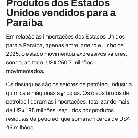
Produtos dos Estados
Unidos vendidos para a
Paraíba
Em relação às importações dos Estados Unidos
para a Paraíba, apenas entre janeiro e junho de
2025, o estado movimentou expressivos valores,
sendo, ao todo, US$ 250,7 milhões
movimentados.
Os destaques são os setores de petróleo, indústria
química e máquinas agrícolas. Os óleos brutos de
petróleo lideram as importações, totalizando mais
de US$ 185 milhões, seguidos por produtos
residuais de petróleo, que somaram cerca de US$
45 milhões.