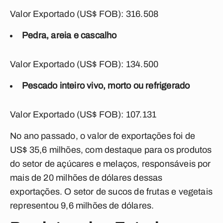
Valor Exportado (US$ FOB): 316.508
Pedra, areia e cascalho
Valor Exportado (US$ FOB): 134.500
Pescado inteiro vivo, morto ou refrigerado
Valor Exportado (US$ FOB): 107.131
No ano passado, o valor de exportações foi de
US$ 35,6 milhões, com destaque para os produtos
do setor de açúcares e melaços, responsáveis por
mais de 20 milhões de dólares dessas
exportações. O setor de sucos de frutas e vegetais
representou 9,6 milhões de dólares.