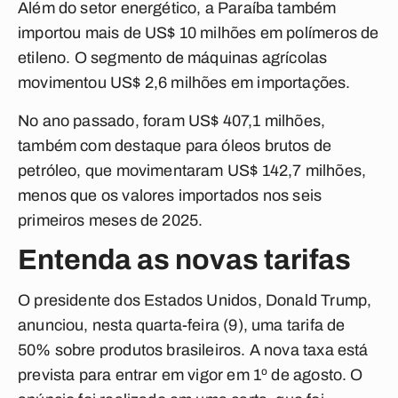
Além do setor energético, a Paraíba também
importou mais de US$ 10 milhões em polímeros de
etileno. O segmento de máquinas agrícolas
movimentou US$ 2,6 milhões em importações.
No ano passado, foram US$ 407,1 milhões,
também com destaque para óleos brutos de
petróleo, que movimentaram US$ 142,7 milhões,
menos que os valores importados nos seis
primeiros meses de 2025.
Entenda as novas tarifas
O presidente dos Estados Unidos, Donald Trump,
anunciou, nesta quarta-feira (9), uma tarifa de
50% sobre produtos brasileiros. A nova taxa está
prevista para entrar em vigor em 1º de agosto. O