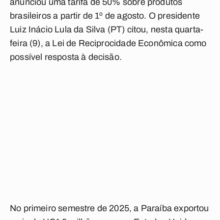
anunciou uma tarifa de 50% sobre produtos
brasileiros a partir de 1º de agosto. O presidente
Luiz Inácio Lula da Silva (PT) citou, nesta quarta-
feira (9), a Lei de Reciprocidade Econômica como
possível resposta à decisão.
No primeiro semestre de 2025, a Paraíba exportou