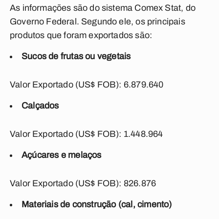
As informações são do sistema Comex Stat, do
Governo Federal. Segundo ele, os principais
produtos que foram exportados são:
Sucos de frutas ou vegetais
Valor Exportado (US$ FOB): 6.879.640
Calçados
Valor Exportado (US$ FOB): 1.448.964
Açúcares e melaços
Valor Exportado (US$ FOB): 826.876
Materiais de construção (cal, cimento)