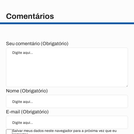
Comentários
Seu comentário (Obrigatório)
Nome (Obrigatório)
E-mail (Obrigatório)
Salvar meus dados neste navegador para a próxima vez que eu