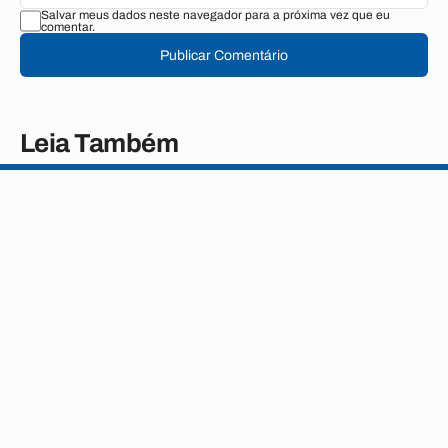
Salvar meus dados neste navegador para a próxima vez que eu
comentar.
Publicar Comentário
Leia Também