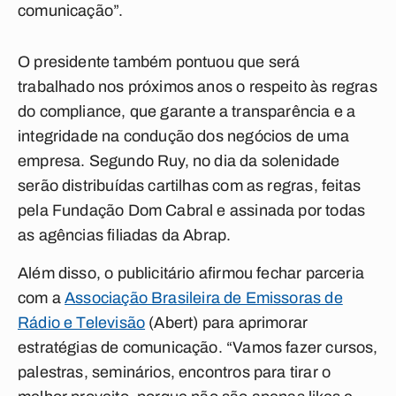
comunicação”.
O presidente também pontuou que será
trabalhado nos próximos anos o respeito às regras
do
compliance,
que garante a transparência e a
integridade na condução dos negócios de uma
empresa. Segundo Ruy, no dia da solenidade
serão distribuídas cartilhas com as regras, feitas
pela Fundação Dom Cabral e assinada por todas
as agências filiadas da Abrap.
Além disso, o publicitário afirmou fechar parceria
com a
Associação Brasileira de Emissoras de
Rádio e Televisão
(Abert) para aprimorar
estratégias de comunicação. “Vamos fazer cursos,
palestras, seminários, encontros para tirar o