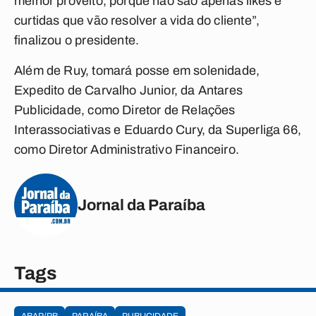
melhor proveito, porque não são apenas likes e
curtidas que vão resolver a vida do cliente”,
finalizou o presidente.
Além de Ruy, tomará posse em solenidade,
Expedito de Carvalho Junior, da Antares
Publicidade, como Diretor de Relações
Interassociativas e Eduardo Cury, da Superliga 66,
como Diretor Administrativo Financeiro.
Jornal da Paraíba
Tags