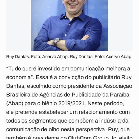
Ruy Dantas. Foto: Acervo Abap. Ruy Dantas. Foto: Acervo Abap
“Tudo que é investido em comunicação melhora a
economia”. Essa é a convicção do
publicitário Ruy
Dantas, escolhido como presidente da Associação
Brasileira de Agências de Publicidade da Paraíba
(Abap) para o biênio 2019/2021. Neste período,
ele pretende estabelecer um relacionamento com
todos os segmentos que compõem a indústria da
comunicação de olho nesta perspectiva. Ruy, que
também é presidente do ClubCom Group, foi eleito