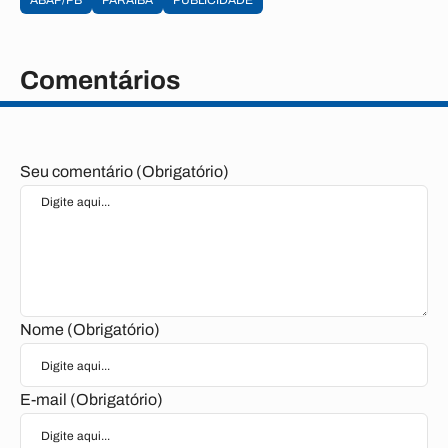
ABAP/PB
PARAÍBA
PUBLICIDADE
Comentários
Seu comentário (Obrigatório)
Nome (Obrigatório)
E-mail (Obrigatório)