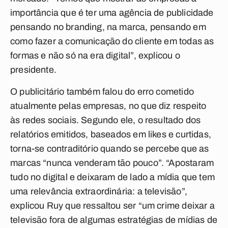
importância que é ter uma agência de publicidade
pensando no branding, na marca, pensando em
como fazer a comunicação do cliente em todas as
formas e não só na era digital”, explicou o
presidente.
O publicitário também falou do erro cometido
atualmente pelas empresas, no que diz respeito
às redes sociais. Segundo ele, o resultado dos
relatórios emitidos, baseados em likes e curtidas,
torna-se contraditório quando se percebe que as
marcas “nunca venderam tão pouco”. “Apostaram
tudo no digital e deixaram de lado a mídia que tem
uma relevância extraordinária: a televisão”,
explicou Ruy que ressaltou ser “um crime deixar a
televisão fora de algumas estratégias de mídias de