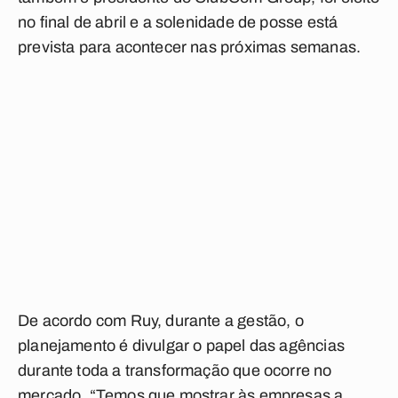
no final de abril e a solenidade de posse está
prevista para acontecer nas próximas semanas.
De acordo com Ruy, durante a gestão, o
planejamento é divulgar o papel das agências
durante toda a transformação que ocorre no
mercado. “Temos que mostrar às empresas a