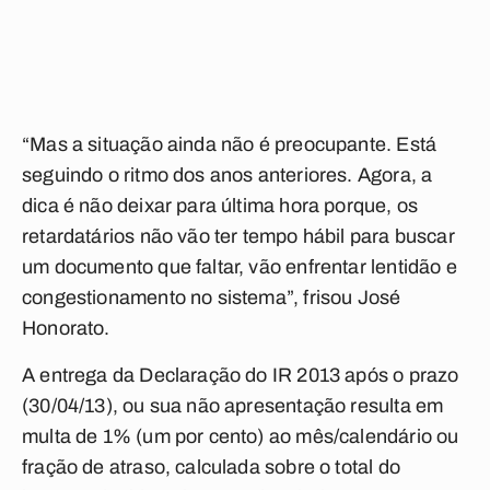
“Mas a situação ainda não é preocupante. Está
seguindo o ritmo dos anos anteriores. Agora, a
dica é não deixar para última hora porque, os
retardatários não vão ter tempo hábil para buscar
um documento que faltar, vão enfrentar lentidão e
congestionamento no sistema”, frisou José
Honorato.
A entrega da Declaração do IR 2013 após o prazo
(30/04/13), ou sua não apresentação resulta em
multa de 1% (um por cento) ao mês/calendário ou
fração de atraso, calculada sobre o total do