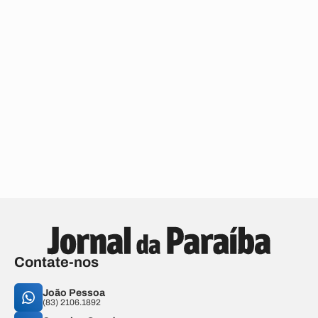
Contate-nos
João Pessoa
(83) 2106.1892