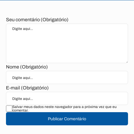
Seu comentário (Obrigatório)
Nome (Obrigatório)
E-mail (Obrigatório)
Salvar meus dados neste navegador para a próxima vez que eu
comentar.
Publicar Comentário