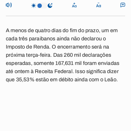
A menos de quatro dias do fim do prazo, um em
cada três paraibanos ainda não declarou o
Imposto de Renda. O encerramento será na
próxima terça-feira. Das 260 mil declarações
esperadas, somente 167,631 mil foram enviadas
até ontem à Receita Federal. Isso significa dizer
que 35,53% estão em débito ainda com o Leão.