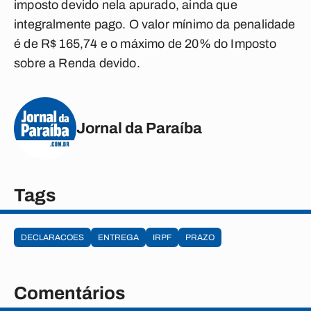
imposto devido nela apurado, ainda que
integralmente pago. O valor mínimo da penalidade
é de R$ 165,74 e o máximo de 20% do Imposto
sobre a Renda devido.
Jornal da Paraíba
Tags
DECLARACOES
ENTREGA
IRPF
PRAZO
Comentários