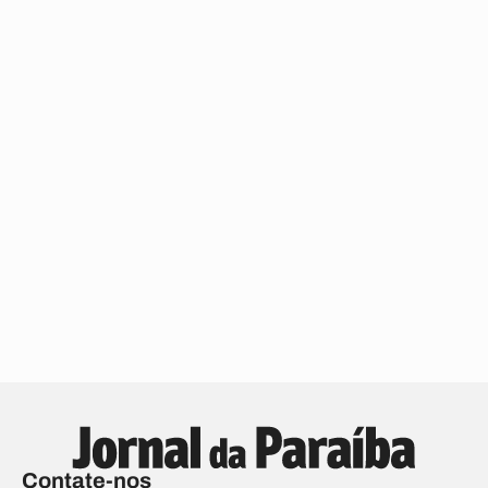
Contate-nos