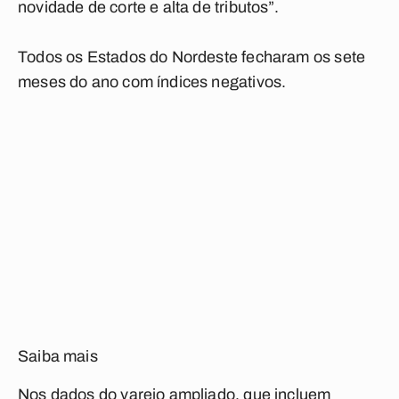
novidade de corte e alta de tributos”.
Todos os Estados do Nordeste fecharam os sete
meses do ano com índices negativos.
Saiba mais
Nos dados do varejo ampliado, que incluem