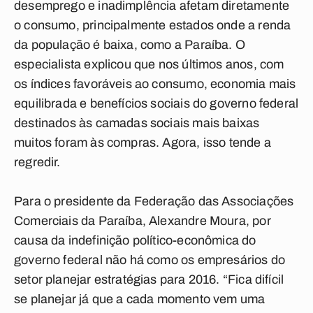
desemprego e inadimplência afetam diretamente
o consumo, principalmente estados onde a renda
da população é baixa, como a Paraíba. O
especialista explicou que nos últimos anos, com
os índices favoráveis ao consumo, economia mais
equilibrada e benefícios sociais do governo federal
destinados às camadas sociais mais baixas
muitos foram às compras. Agora, isso tende a
regredir.
Para o presidente da Federação das Associações
Comerciais da Paraíba, Alexandre Moura, por
causa da indefinição político-econômica do
governo federal não há como os empresários do
setor planejar estratégias para 2016. “Fica difícil
se planejar já que a cada momento vem uma