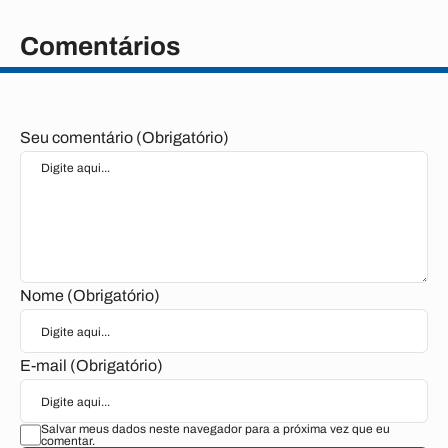
Comentários
Seu comentário (Obrigatório)
Nome (Obrigatório)
E-mail (Obrigatório)
Salvar meus dados neste navegador para a próxima vez que eu
comentar.