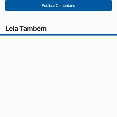
Publicar Comentário
Leia Também