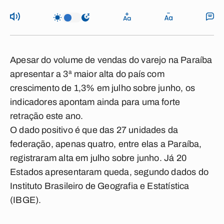
Apesar do volume de vendas do varejo na Paraíba
apresentar a 3ª maior alta do país com
crescimento de 1,3% em julho sobre junho, os
indicadores apontam ainda para uma forte
retração este ano.
O dado positivo é que das 27 unidades da
federação, apenas quatro, entre elas a Paraíba,
registraram alta em julho sobre junho. Já 20
Estados apresentaram queda, segundo dados do
Instituto Brasileiro de Geografia e Estatística
(IBGE).