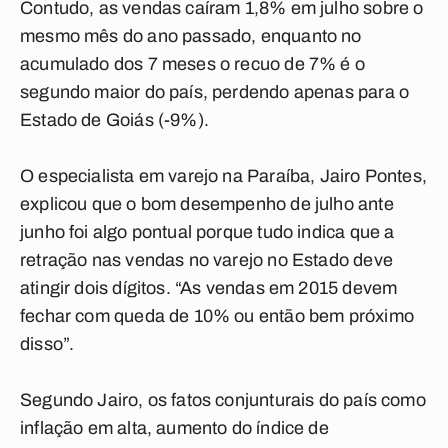
Contudo, as vendas caíram 1,8% em julho sobre o
mesmo mês do ano passado, enquanto no
acumulado dos 7 meses o recuo de 7% é o
segundo maior do país, perdendo apenas para o
Estado de Goiás (-9%).
O especialista em varejo na Paraíba, Jairo Pontes,
explicou que o bom desempenho de julho ante
junho foi algo pontual porque tudo indica que a
retração nas vendas no varejo no Estado deve
atingir dois dígitos. “As vendas em 2015 devem
fechar com queda de 10% ou então bem próximo
disso”.
Segundo Jairo, os fatos conjunturais do país como
inflação em alta, aumento do índice de