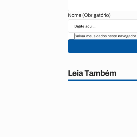
Nome (Obrigatório)
Salvar meus dados neste navegador 
Leia Também