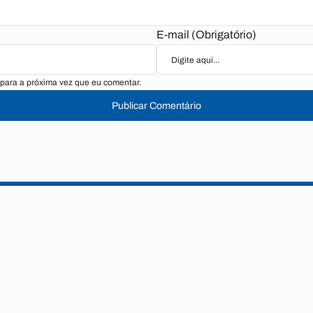
E-mail (Obrigatório)
para a próxima vez que eu comentar.
Publicar Comentário