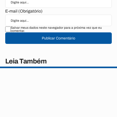
E-mail (Obrigatório)
Salvar meus dados neste navegador para a próxima vez que eu
comentar.
Publicar Comentário
Leia Também