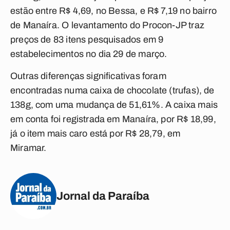
estão entre R$ 4,69, no Bessa, e R$ 7,19 no bairro
de Manaíra. O levantamento do Procon-JP traz
preços de 83 itens pesquisados em 9
estabelecimentos no dia 29 de março.
Outras diferenças significativas foram
encontradas numa caixa de chocolate (trufas), de
138g, com uma mudança de 51,61%. A caixa mais
em conta foi registrada em Manaíra, por R$ 18,99,
já o item mais caro está por R$ 28,79, em
Miramar.
Jornal da Paraíba