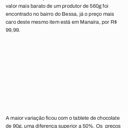
valor mais barato de um produtor de 560g foi
encontrado no bairro do Bessa, já o preço mais
caro deste mesmo item está em Manaíra, por R$
99,99.
A maior variação ficou com o tablete de chocolate
de 90g, uma diferença superior a 50%. Os preços