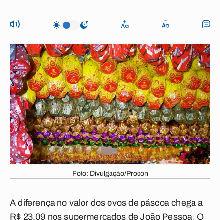
Foto: Divulgação/Procon
A diferença no valor dos ovos de páscoa chega a
R$ 23,09 nos supermercados de João Pessoa. O