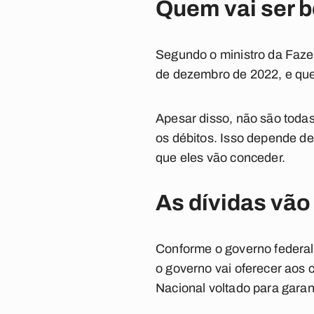
Quem vai ser b
Segundo o ministro da Fazen
de dezembro de 2022, e que
Apesar disso, não são toda
os débitos. Isso depende de
que eles vão conceder.
As dívidas vão
Conforme o governo federal,
o governo vai oferecer aos
Nacional voltado para garan