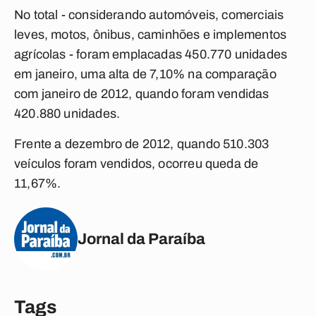
No total - considerando automóveis, comerciais
leves, motos, ônibus, caminhões e implementos
agrícolas - foram emplacadas 450.770 unidades
em janeiro, uma alta de 7,10% na comparação
com janeiro de 2012, quando foram vendidas
420.880 unidades.
Frente a dezembro de 2012, quando 510.303
veículos foram vendidos, ocorreu queda de
11,67%.
Jornal da Paraíba
Tags