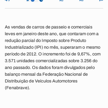
As vendas de carros de passeio e comerciais
leves em janeiro deste ano, que contaram com a
redução parcial do Imposto sobre Produto
Industrializado (IPI) no mês, superaram o mesmo
período de 2012. O incremento foi de 9,67%, com
3.571 unidades comercializadas sobre 3.256 do
ano passado. Os dados foram divulgados pelo
balanço mensal da Federação Nacional de
Distribuição de Veículos Automotores
(Fenabrave).