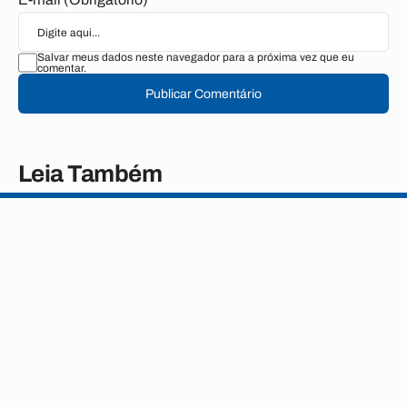
Salvar meus dados neste navegador para a próxima vez que eu
comentar.
Publicar Comentário
Leia Também