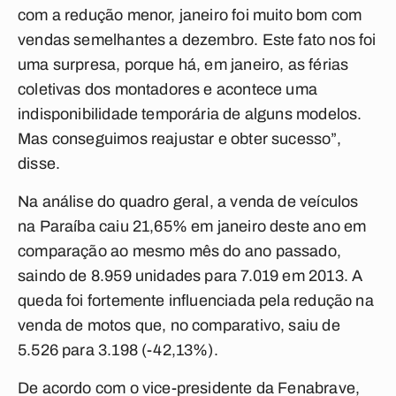
com a redução menor, janeiro foi muito bom com
vendas semelhantes a dezembro. Este fato nos foi
uma surpresa, porque há, em janeiro, as férias
coletivas dos montadores e acontece uma
indisponibilidade temporária de alguns modelos.
Mas conseguimos reajustar e obter sucesso”,
disse.
Na análise do quadro geral, a venda de veículos
na Paraíba caiu 21,65% em janeiro deste ano em
comparação ao mesmo mês do ano passado,
saindo de 8.959 unidades para 7.019 em 2013. A
queda foi fortemente influenciada pela redução na
venda de motos que, no comparativo, saiu de
5.526 para 3.198 (-42,13%).
De acordo com o vice-presidente da Fenabrave,