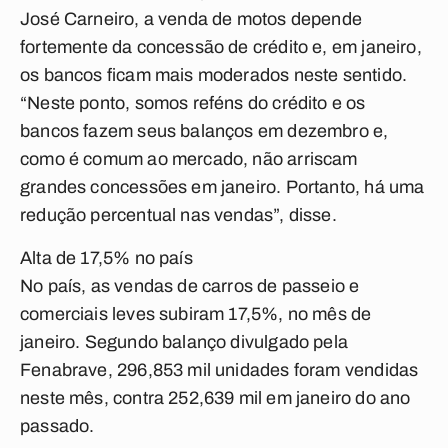
José Carneiro, a venda de motos depende
fortemente da concessão de crédito e, em janeiro,
os bancos ficam mais moderados neste sentido.
“Neste ponto, somos reféns do crédito e os
bancos fazem seus balanços em dezembro e,
como é comum ao mercado, não arriscam
grandes concessões em janeiro. Portanto, há uma
redução percentual nas vendas”, disse.
Alta de 17,5% no país
No país, as vendas de carros de passeio e
comerciais leves subiram 17,5%, no mês de
janeiro. Segundo balanço divulgado pela
Fenabrave, 296,853 mil unidades foram vendidas
neste mês, contra 252,639 mil em janeiro do ano
passado.