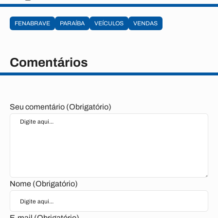
FENABRAVE
PARAÍBA
VEÍCULOS
VENDAS
Comentários
Seu comentário (Obrigatório)
Nome (Obrigatório)
E-mail (Obrigatório)