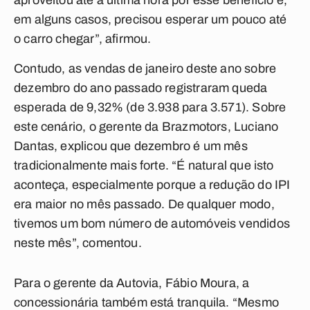
aproveitou até a última hora por esse benefício e,
em alguns casos, precisou esperar um pouco até
o carro chegar”, afirmou.
Contudo, as vendas de janeiro deste ano sobre
dezembro do ano passado registraram queda
esperada de 9,32% (de 3.938 para 3.571). Sobre
este cenário, o gerente da Brazmotors, Luciano
Dantas, explicou que dezembro é um mês
tradicionalmente mais forte. “É natural que isto
aconteça, especialmente porque a redução do IPI
era maior no mês passado. De qualquer modo,
tivemos um bom número de automóveis vendidos
neste mês”, comentou.
Para o gerente da Autovia, Fábio Moura, a
concessionária também está tranquila. “Mesmo