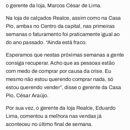
o gerente da loja, Marcos César de Lima.
Na loja de calçados Realce, assim como na Casa
Pio, ambas no Centro da capital, nas primeiras
semanas o faturamento foi praticamente igual ao
do ano passado. “Ainda está fraco.
Esperamos que nestas próximas semanas a gente
consiga recuperar. Acho que as pessoas estão
com medo de comprar por causa da crise. Eu
mesmo não estou querendo comprar nada, só
estou querendo vender”, disse o gerente da Casa
Pio, César Araújo.
Por sua vez, o gerente da loja Realce, Eduardo
Lima, comentou a melhora nas vendas já
aconteceu no último final de semana.