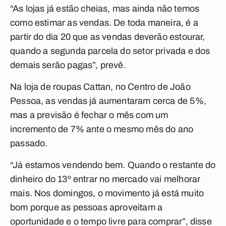
“As lojas já estão cheias, mas ainda não temos
como estimar as vendas. De toda maneira, é a
partir do dia 20 que as vendas deverão estourar,
quando a segunda parcela do setor privada e dos
demais serão pagas”, prevê.
Na loja de roupas Cattan, no Centro de João
Pessoa, as vendas já aumentaram cerca de 5%,
mas a previsão é fechar o mês com um
incremento de 7% ante o mesmo mês do ano
passado.
“Já estamos vendendo bem. Quando o restante do
dinheiro do 13º entrar no mercado vai melhorar
mais. Nos domingos, o movimento já está muito
bom porque as pessoas aproveitam a
oportunidade e o tempo livre para comprar”, disse