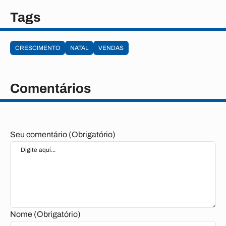
Tags
CRESCIMENTO
NATAL
VENDAS
Comentários
Seu comentário (Obrigatório)
Nome (Obrigatório)