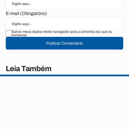
E-mail (Obrigatório)
Salvar meus dados neste navegador para a próxima vez que eu
comentar.
Publicar Comentário
Leia Também