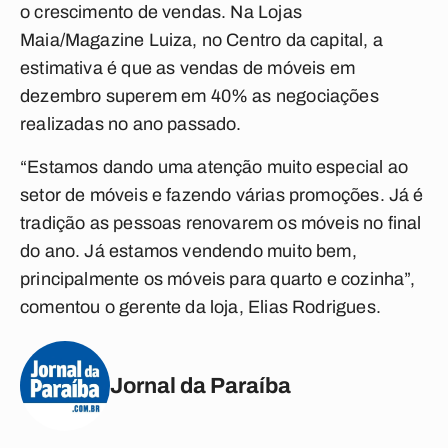
o crescimento de vendas. Na Lojas
Maia/Magazine Luiza, no Centro da capital, a
estimativa é que as vendas de móveis em
dezembro superem em 40% as negociações
realizadas no ano passado.
“Estamos dando uma atenção muito especial ao
setor de móveis e fazendo várias promoções. Já é
tradição as pessoas renovarem os móveis no final
do ano. Já estamos vendendo muito bem,
principalmente os móveis para quarto e cozinha”,
comentou o gerente da loja, Elias Rodrigues.
Jornal da Paraíba