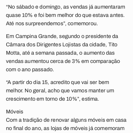
“No sábado e domingo, as vendas já aumentaram
quase 10% e foi bem melhor do que estava antes.
Até nos surpreendemos”, comemorou.
Em Campina Grande, segundo o presidente da
Câmara dos Dirigentes Lojistas da cidade, Tito
Motta, até a semana passada, o aumento das
vendas aumentou cerca de 3% em comparação
com o ano passado.
“A partir do dia 15, acredito que vai ser bem
melhor. No geral, acho que vamos manter um
crescimento em torno de 10%”, estima.
Móveis
Com a tradição de renovar alguns móveis em casa
no final do ano, as lojas de móveis já comemoram