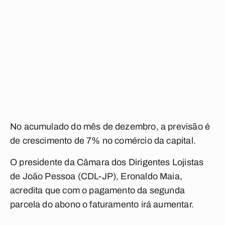
No acumulado do mês de dezembro, a previsão é
de crescimento de 7% no comércio da capital.
O presidente da Câmara dos Dirigentes Lojistas
de João Pessoa (CDL-JP), Eronaldo Maia,
acredita que com o pagamento da segunda
parcela do abono o faturamento irá aumentar.