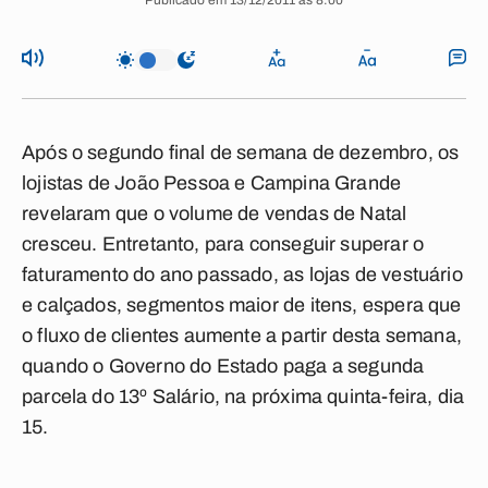
Publicado em 13/12/2011 às 8:00
Após o segundo final de semana de dezembro, os
lojistas de João Pessoa e Campina Grande
revelaram que o volume de vendas de Natal
cresceu. Entretanto, para conseguir superar o
faturamento do ano passado, as lojas de vestuário
e calçados, segmentos maior de itens, espera que
o fluxo de clientes aumente a partir desta semana,
quando o Governo do Estado paga a segunda
parcela do 13º Salário, na próxima quinta-feira, dia
15.