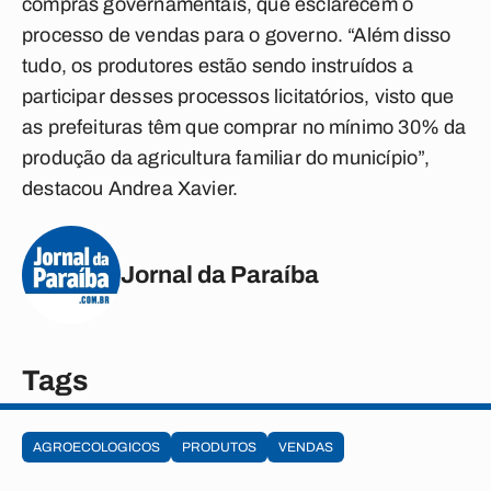
compras governamentais, que esclarecem o
processo de vendas para o governo. “Além disso
tudo, os produtores estão sendo instruídos a
participar desses processos licitatórios, visto que
as prefeituras têm que comprar no mínimo 30% da
produção da agricultura familiar do município”,
destacou Andrea Xavier.
Jornal da Paraíba
Tags
AGROECOLOGICOS
PRODUTOS
VENDAS