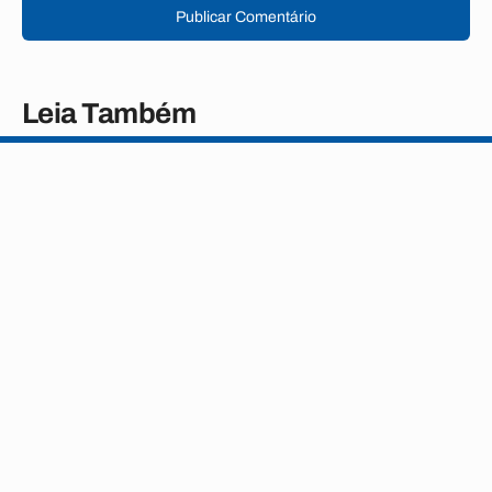
Publicar Comentário
Leia Também