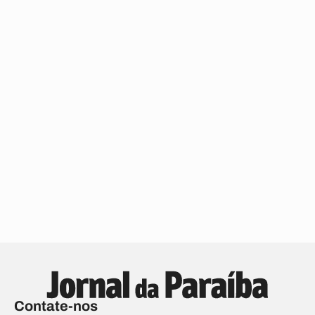
Contate-nos