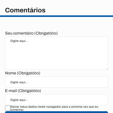
Comentários
Seu comentário (Obrigatório)
Nome (Obrigatório)
E-mail (Obrigatório)
Salvar meus dados neste navegador para a próxima vez que eu
comentar.