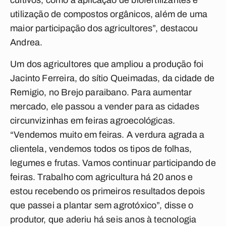
cultivos, como a aplicação de biofertilizantes e
utilização de compostos orgânicos, além de uma
maior participação dos agricultores”, destacou
Andrea.
Um dos agricultores que ampliou a produção foi
Jacinto Ferreira, do sítio Queimadas, da cidade de
Remigio, no Brejo paraibano. Para aumentar
mercado, ele passou a vender para as cidades
circunvizinhas em feiras agroecológicas.
“Vendemos muito em feiras. A verdura agrada a
clientela, vendemos todos os tipos de folhas,
legumes e frutas. Vamos continuar participando de
feiras. Trabalho com agricultura há 20 anos e
estou recebendo os primeiros resultados depois
que passei a plantar sem agrotóxico”, disse o
produtor, que aderiu há seis anos à tecnologia