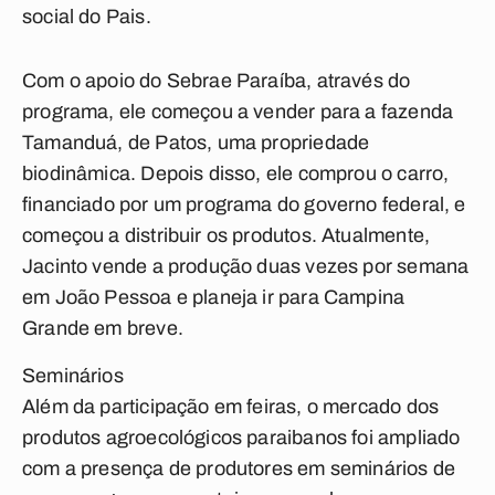
social do Pais.
Com o apoio do Sebrae Paraíba, através do
programa, ele começou a vender para a fazenda
Tamanduá, de Patos, uma propriedade
biodinâmica. Depois disso, ele comprou o carro,
financiado por um programa do governo federal, e
começou a distribuir os produtos. Atualmente,
Jacinto vende a produção duas vezes por semana
em João Pessoa e planeja ir para Campina
Grande em breve.
Seminários
Além da participação em feiras, o mercado dos
produtos agroecológicos paraibanos foi ampliado
com a presença de produtores em seminários de