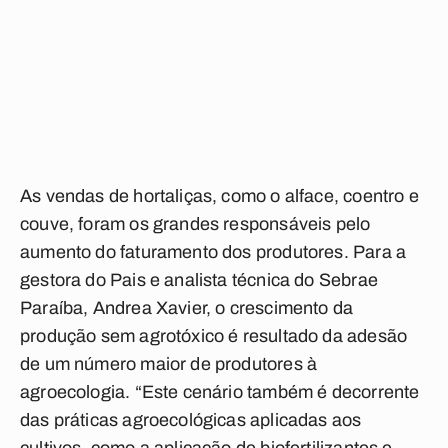
As vendas de hortaliças, como o alface, coentro e
couve, foram os grandes responsáveis pelo
aumento do faturamento dos produtores. Para a
gestora do Pais e analista técnica do Sebrae
Paraíba, Andrea Xavier, o crescimento da
produção sem agrotóxico é resultado da adesão
de um número maior de produtores à
agroecologia. “Este cenário também é decorrente
das práticas agroecológicas aplicadas aos