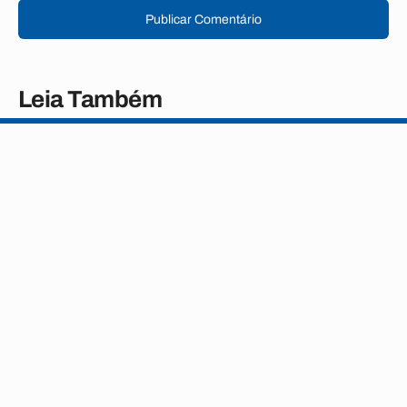
Publicar Comentário
Leia Também