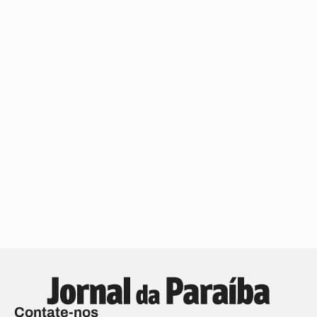
Contate-nos