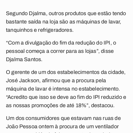
Segundo Djalma, outros produtos que estão tendo
bastante saída na loja são as máquinas de lavar,
tanquinhos e refrigeradores.
“Com a divulgação do fim da redução do IPI, o
pessoal começa a correr para as lojas”, disse
Djalma Santos.
O gerente de um dos estabelecimentos da cidade,
José Jackson, afirmou que a procura pela
máquina de lavar é intensa no estabelecimento.
“Acredito que isso se deve ao fim do IPI reduzido e
as nossas promoções de até 18%”, destacou.
Um dos consumidores que estavam nas ruas de
João Pessoa ontem à procura de um ventilador