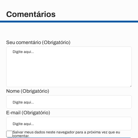
Comentários
Seu comentário (Obrigatório)
Nome (Obrigatório)
E-mail (Obrigatório)
Salvar meus dados neste navegador para a próxima vez que eu
comentar.