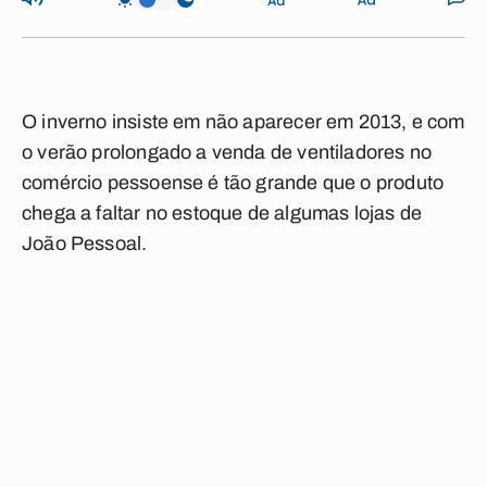
O inverno insiste em não aparecer em 2013, e com
o verão prolongado a venda de ventiladores no
comércio pessoense é tão grande que o produto
chega a faltar no estoque de algumas lojas de
João Pessoal.