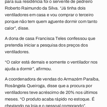
para sua residência foi o servente de pedreiro
Roberto Raimundo da Silva. “Já tinha dois
ventiladores em casa e vou comprar o terceiro
porque não tem quem aguente dormir com tanto
calor”, disse.
A dona de casa Francisca Teles confessou que
pretendia iniciar a pesquisa dos preços dos
ventiladores.
“O calor está demais e somente o ventilador nos
ajuda a dormir”, afirmou.
A coordenadora de vendas do Armazém Paraíba,
Rosângela Queiroga, disse que a procura por
ventiladores teve acréscimo de 20% nos últimos
meses. “O produto acaba rápido no estoque. É
chegando na loja e o pessoal comprando”.