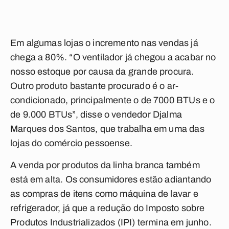
Em algumas lojas o incremento nas vendas já
chega a 80%. “O ventilador já chegou a acabar no
nosso estoque por causa da grande procura.
Outro produto bastante procurado é o ar-
condicionado, principalmente o de 7000 BTUs e o
de 9.000 BTUs”, disse o vendedor Djalma
Marques dos Santos, que trabalha em uma das
lojas do comércio pessoense.
A venda por produtos da linha branca também
está em alta. Os consumidores estão adiantando
as compras de itens como máquina de lavar e
refrigerador, já que a redução do Imposto sobre
Produtos Industrializados (IPI) termina em junho.