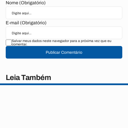
Nome (Obrigatório)
E-mail (Obrigatório)
Salvar meus dados neste navegador para a próxima vez que eu
comentar.
Publicar Comentário
Leia Também