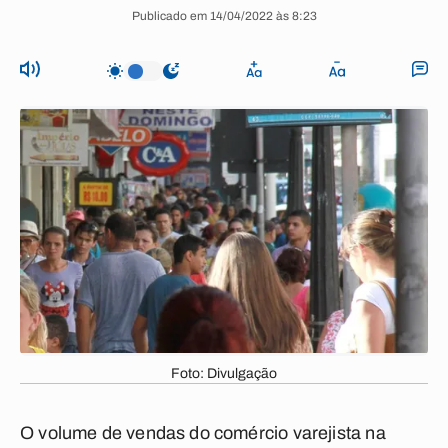
Publicado em 14/04/2022 às 8:23
Foto: Divulgação
O volume de vendas do comércio varejista na