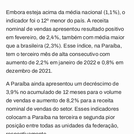
Embora esteja acima da média nacional (1,1%), o
indicador foi o 12º menor do país. A receita
nominal de vendas apresentou resultado positivo
em fevereiro, de 2,4%, também com média maior
que a brasileira (2,3%). Esse índice, na Paraíba,
tem o terceiro mês de alta consecutivo com
aumento de 2,2% em janeiro de 2022 e 0,8% em
dezembro de 2021.
A Paraíba ainda apresentou um decréscimo de
3,9% no acumulado de 12 meses para o volume
de vendas e aumento de 8,2% para a receita
nominal de vendas do setor. Esses indicadores
colocam a Paraíba na terceira e segunda pior
posição entre todas as unidades da federação,