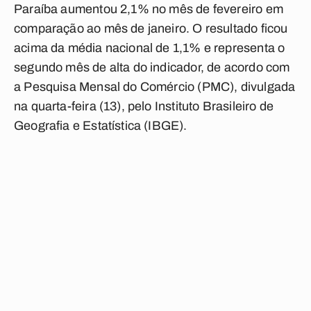
Paraíba aumentou 2,1% no mês de fevereiro em
comparação ao mês de janeiro. O resultado ficou
acima da média nacional de 1,1% e representa o
segundo mês de alta do indicador, de acordo com
a Pesquisa Mensal do Comércio (PMC), divulgada
na quarta-feira (13), pelo Instituto Brasileiro de
Geografia e Estatística (IBGE).