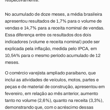
respectivamente.
No acumulado de doze meses, a média brasileira
apresentou resultados de 1,7% para o volume de
vendas e 14,7% para a receita nominal de vendas.
Essa diferença entre os resultados dos dois
indicadores (volume e receita nominal) pode ser
explicada pela inflação, medida pelo IPCA, em
10,54% para o mesmo período acumulado de 12
meses.
O comércio varejista ampliado paraibano, que
inclui as atividades de veículos, motos, partes e
peças e de material de construção, apresentou em
fevereiro, em relação ao mês anterior, aumento
tanto no volume (2,6%), quanto na receita (3,3%),
demonstrando que, com o acréscimo dessas