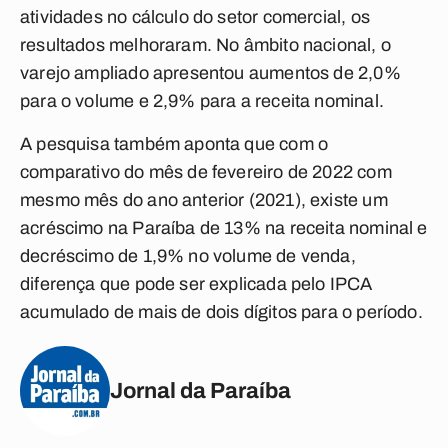
atividades no cálculo do setor comercial, os
resultados melhoraram. No âmbito nacional, o
varejo ampliado apresentou aumentos de 2,0%
para o volume e 2,9% para a receita nominal.
A pesquisa também aponta que com o
comparativo do mês de fevereiro de 2022 com
mesmo mês do ano anterior (2021), existe um
acréscimo na Paraíba de 13% na receita nominal e
decréscimo de 1,9% no volume de venda,
diferença que pode ser explicada pelo IPCA
acumulado de mais de dois dígitos para o período.
Jornal da Paraíba