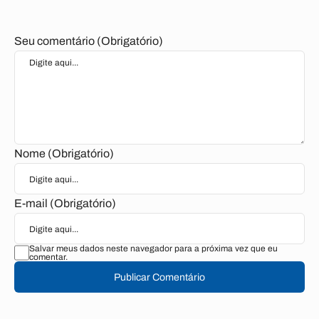
Seu comentário (Obrigatório)
Nome (Obrigatório)
E-mail (Obrigatório)
Salvar meus dados neste navegador para a próxima vez que eu
comentar.
Publicar Comentário