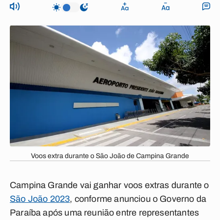
Voos extra durante o São João de Campina Grande
Campina Grande vai ganhar voos extras durante o
São João 2023
, conforme anunciou o Governo da
Paraíba após uma reunião entre representantes