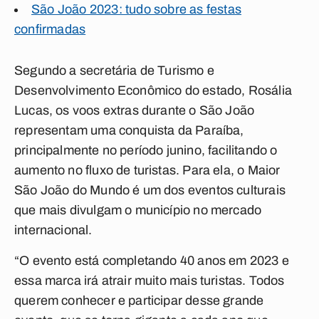
São João 2023: tudo sobre as festas
confirmadas
Segundo a secretária de Turismo e
Desenvolvimento Econômico do estado, Rosália
Lucas, os voos extras durante o São João
representam uma conquista da Paraíba,
principalmente no período junino, facilitando o
aumento no fluxo de turistas. Para ela, o Maior
São João do Mundo é um dos eventos culturais
que mais divulgam o município no mercado
internacional.
“O evento está completando 40 anos em 2023 e
essa marca irá atrair muito mais turistas. Todos
querem conhecer e participar desse grande