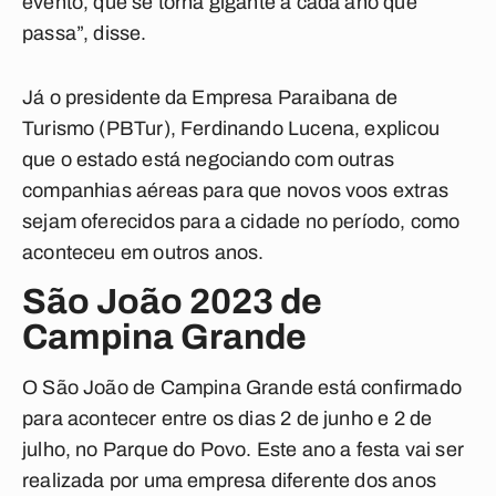
evento, que se torna gigante a cada ano que
passa”, disse.
Já o presidente da Empresa Paraibana de
Turismo (PBTur), Ferdinando Lucena, explicou
que o estado está negociando com outras
companhias aéreas para que novos voos extras
sejam oferecidos para a cidade no período, como
aconteceu em outros anos.
São João 2023 de
Campina Grande
O São João de Campina Grande está confirmado
para acontecer entre os dias 2 de junho e 2 de
julho, no Parque do Povo. Este ano a festa vai ser
realizada por uma empresa diferente dos anos