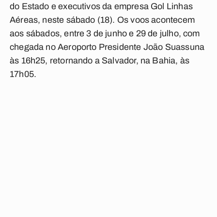
do Estado e executivos da empresa Gol Linhas
Aéreas, neste sábado (18). Os voos acontecem
aos sábados, entre 3 de junho e 29 de julho, com
chegada no Aeroporto Presidente João Suassuna
às 16h25, retornando a Salvador, na Bahia, às
17h05.