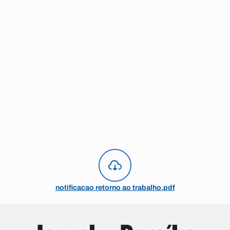
notificacao retorno ao trabalho.pdf