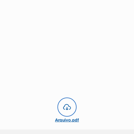
Arquivo.pdf