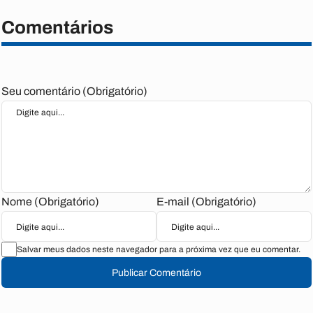
Comentários
Seu comentário (Obrigatório)
Nome (Obrigatório)
E-mail (Obrigatório)
Salvar meus dados neste navegador para a próxima vez que eu comentar.
Publicar Comentário