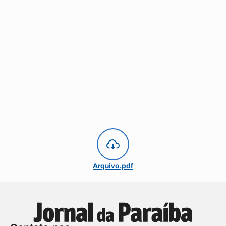
Arquivo.pdf