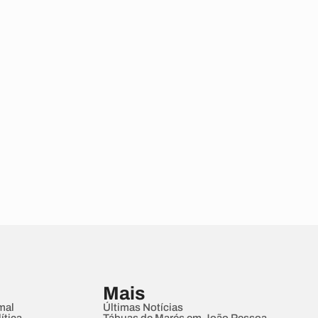
Mais
mal
Últimas Notícias