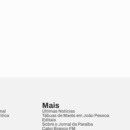
Mais
mal
Últimas Notícias
ítica
Tábuas de Marés em João Pessoa
Editais
Sobre o Jornal da Paraíba
Cabo Branco FM