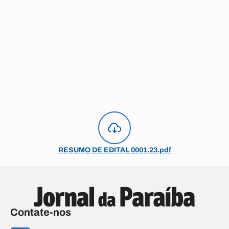
RESUMO DE EDITAL 0001.23.pdf
Contate-nos