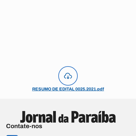
RESUMO DE EDITAL 0025.2021.pdf
Contate-nos