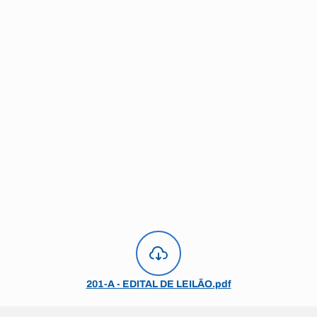
201-A - EDITAL DE LEILÃO.pdf