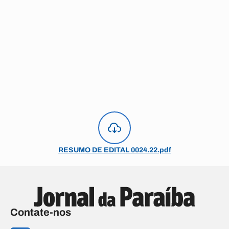
RESUMO DE EDITAL 0024.22.pdf
Contate-nos