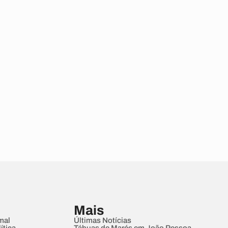
Mais
mal
Últimas Notícias