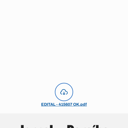
EDITAL - 415607 OK.pdf