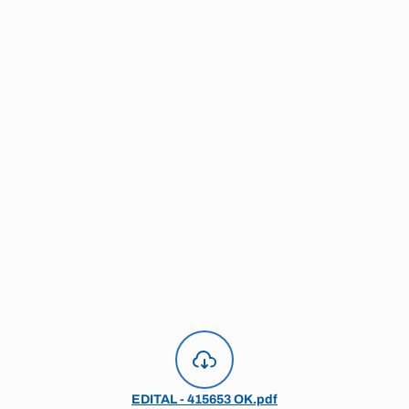
EDITAL - 415653 OK.pdf