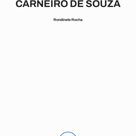
CARNEIRO DE SOUZA
Rondinele Rocha