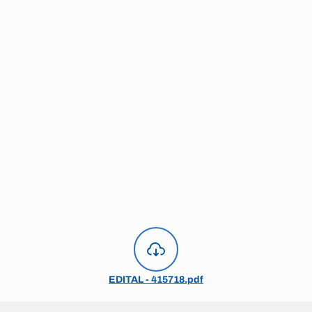
EDITAL - 415718.pdf