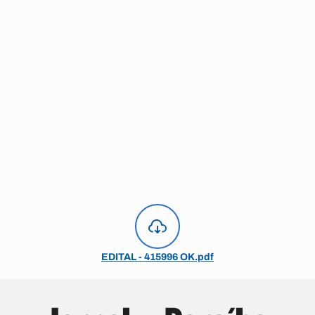
EDITAL - 415996 OK.pdf