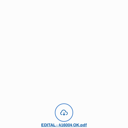
EDITAL - 416004 OK.pdf