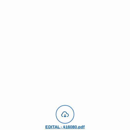
EDITAL - 416080.pdf