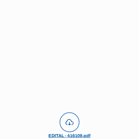
EDITAL - 416109.pdf