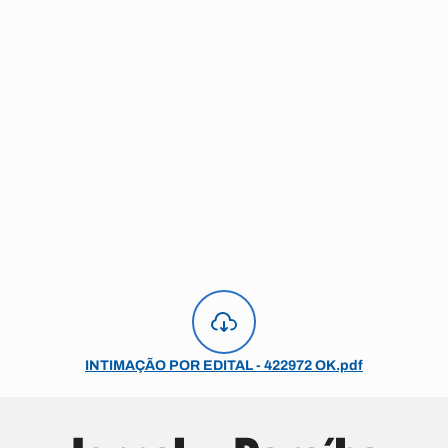
INTIMAÇÃO POR EDITAL - 422972 OK.pdf