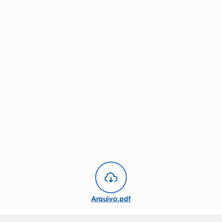
Arquivo.pdf