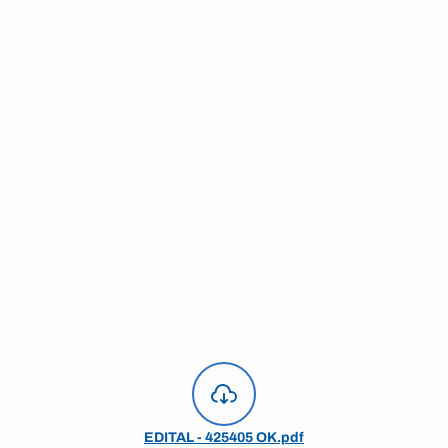
EDITAL - 425405 OK.pdf